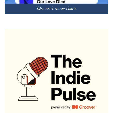
Découvre Groover Charts