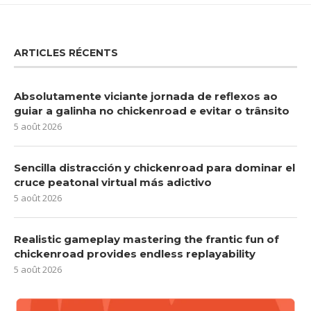
ARTICLES RÉCENTS
Absolutamente viciante jornada de reflexos ao
guiar a galinha no chickenroad e evitar o trânsito
5 août 2026
Sencilla distracción y chickenroad para dominar el
cruce peatonal virtual más adictivo
5 août 2026
Realistic gameplay mastering the frantic fun of
chickenroad provides endless replayability
5 août 2026