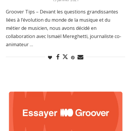
Groover Tips – Devant les questions grandissantes
liées à l’évolution du monde de la musique et du
métier de musicien, nous avons décidé en
collaboration avec Ismaël Mereghetti, journaliste co-
animateur …