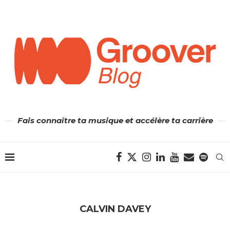
Fais connaître ta musique et accélère ta carrière
CALVIN DAVEY