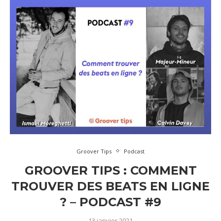
Groover Tips
Podcast
GROOVER TIPS : COMMENT
TROUVER DES BEATS EN LIGNE
? – PODCAST #9
13 janvier 2021