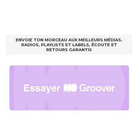
ENVOIE TON MORCEAU AUX MEILLEURS MÉDIAS,
RADIOS, PLAYLISTS ET LABELS, ÉCOUTE ET
RETOURS GARANTIS