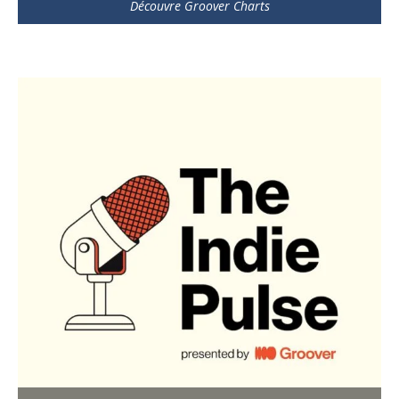
Découvre Groover Charts