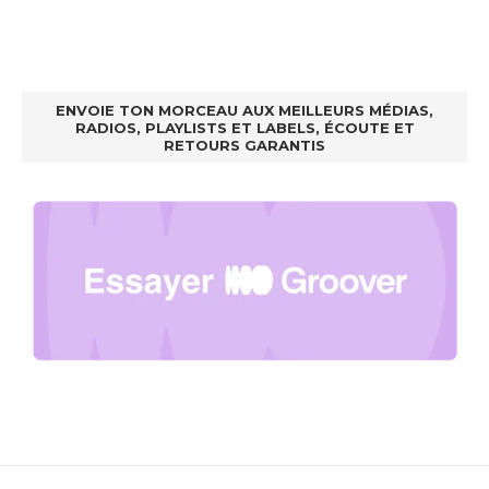
ENVOIE TON MORCEAU AUX MEILLEURS MÉDIAS,
RADIOS, PLAYLISTS ET LABELS, ÉCOUTE ET
RETOURS GARANTIS