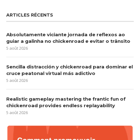
ARTICLES RÉCENTS
Absolutamente viciante jornada de reflexos ao
guiar a galinha no chickenroad e evitar o trânsito
5 août 2026
Sencilla distracción y chickenroad para dominar el
cruce peatonal virtual más adictivo
5 août 2026
Realistic gameplay mastering the frantic fun of
chickenroad provides endless replayability
5 août 2026