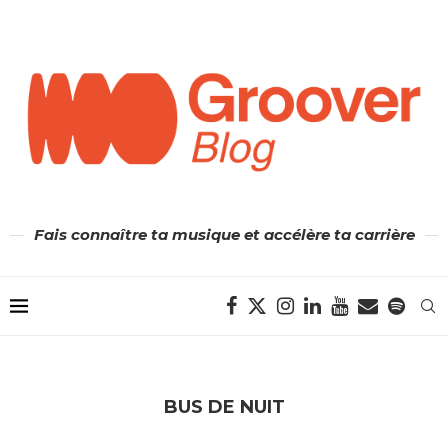
Fais connaître ta musique et accélère ta carrière
BUS DE NUIT