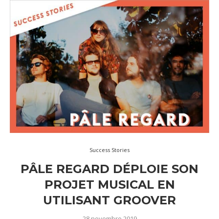
Success Stories
PÂLE REGARD DÉPLOIE SON
PROJET MUSICAL EN
UTILISANT GROOVER
28 novembre 2019