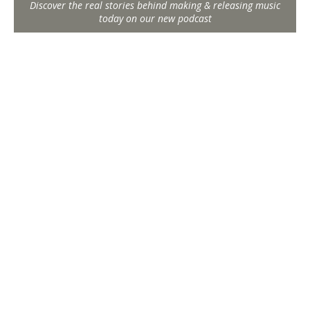
Discover the real stories behind making & releasing music
today on our new podcast