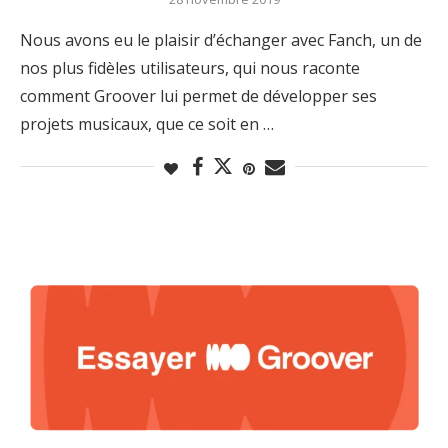
Nous avons eu le plaisir d’échanger avec Fanch, un de
nos plus fidèles utilisateurs, qui nous raconte
comment Groover lui permet de développer ses
projets musicaux, que ce soit en …