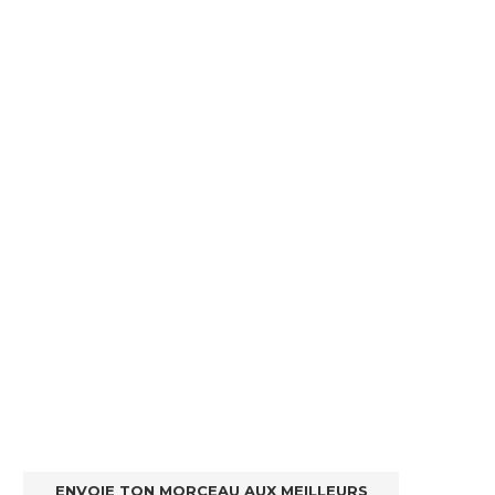
ENVOIE TON MORCEAU AUX MEILLEURS