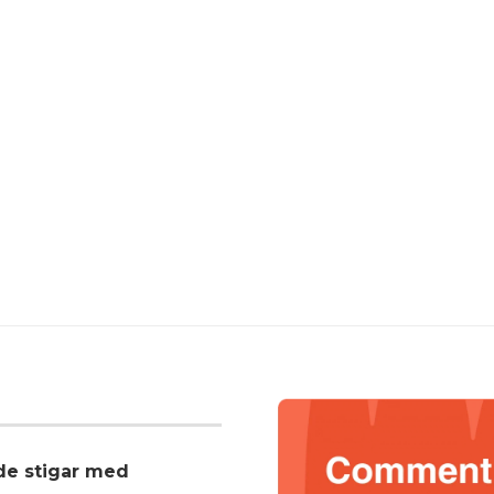
nde stigar med