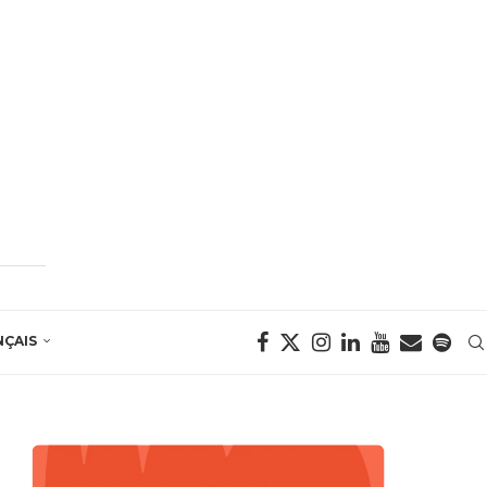
NÇAIS