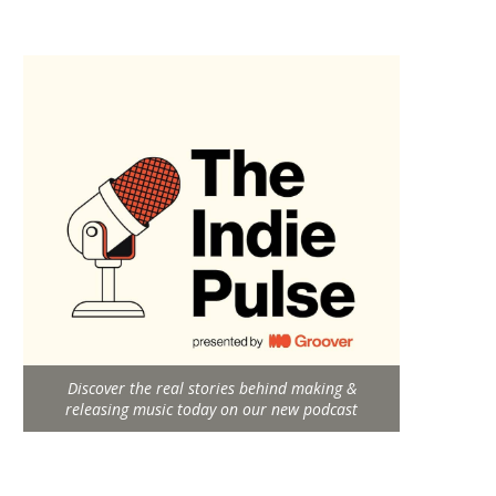
Discover the real stories behind making &
releasing music today on our new podcast