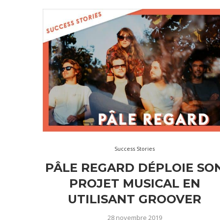
Success Stories
PÂLE REGARD DÉPLOIE SO
PROJET MUSICAL EN
UTILISANT GROOVER
28 novembre 2019