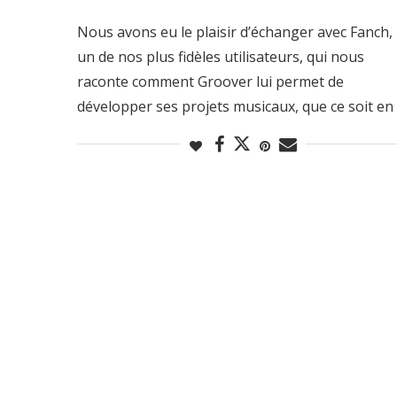
Nous avons eu le plaisir d’échanger avec Fanch,
un de nos plus fidèles utilisateurs, qui nous
raconte comment Groover lui permet de
développer ses projets musicaux, que ce soit en