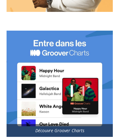
Découvre Groover Charts