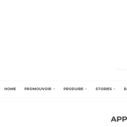
HOME
PROMOUVOIR
PRODUIRE
STORIES
R
APP