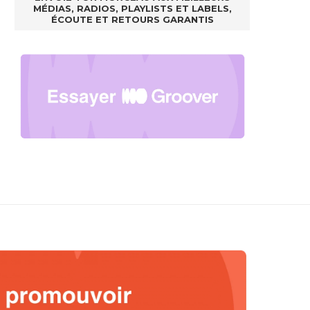
MÉDIAS, RADIOS, PLAYLISTS ET LABELS,
ÉCOUTE ET RETOURS GARANTIS