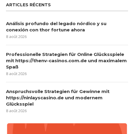
ARTICLES RÉCENTS
Análisis profundo del legado nórdico y su
conexión con thor fortune ahora
8 août 2026
Professionelle Strategien für Online Glücksspiele
mit https://thenv-casinos.com.de und maximalem
Spaß
8 août 2026
Anspruchsvolle Strategien für Gewinne mit
https://ninlayscasino.de und modernem
Glücksspiel
8 août 2026