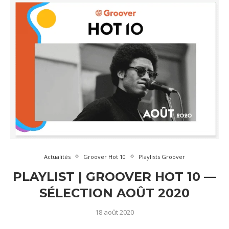
Actualités
Groover Hot 10
Playlists Groover
PLAYLIST | GROOVER HOT 10 —
SÉLECTION AOÛT 2020
18 août 2020