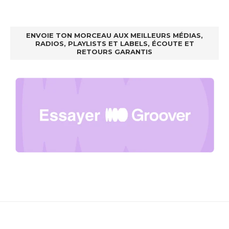
ENVOIE TON MORCEAU AUX MEILLEURS MÉDIAS,
RADIOS, PLAYLISTS ET LABELS, ÉCOUTE ET
RETOURS GARANTIS