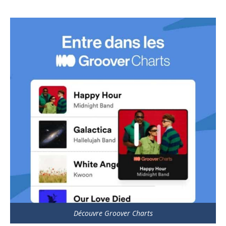
Découvre Groover Charts