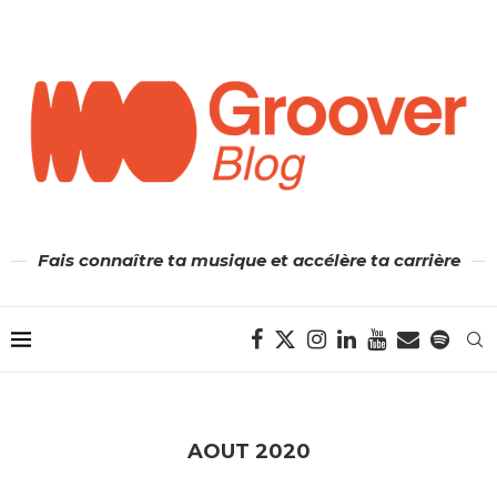
Fais connaître ta musique et accélère ta carrière
AOUT 2020