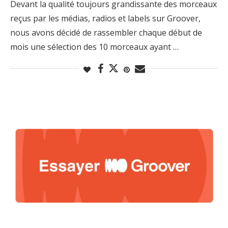
Devant la qualité toujours grandissante des morceaux
reçus par les médias, radios et labels sur Groover,
nous avons décidé de rassembler chaque début de
mois une sélection des 10 morceaux ayant …