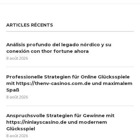
ARTICLES RÉCENTS
Análisis profundo del legado nórdico y su
conexión con thor fortune ahora
8 août 2026
Professionelle Strategien für Online Glücksspiele
mit https://thenv-casinos.com.de und maximalem
Spaß
8 août 2026
Anspruchsvolle Strategien für Gewinne mit
https://ninlayscasino.de und modernem
Glücksspiel
8 août 2026