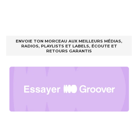
ENVOIE TON MORCEAU AUX MEILLEURS MÉDIAS,
RADIOS, PLAYLISTS ET LABELS, ÉCOUTE ET
RETOURS GARANTIS