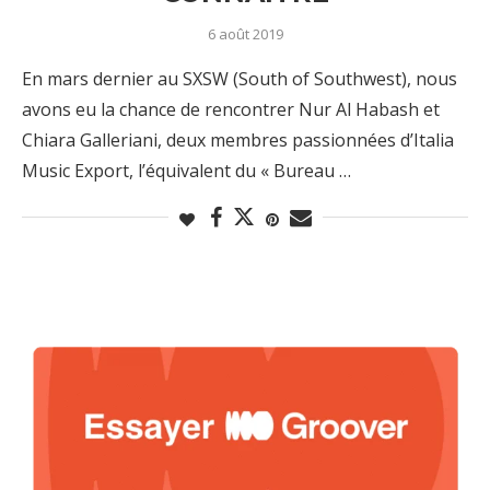
6 août 2019
En mars dernier au SXSW (South of Southwest), nous
avons eu la chance de rencontrer Nur Al Habash et
Chiara Galleriani, deux membres passionnées d’Italia
Music Export, l’équivalent du « Bureau …