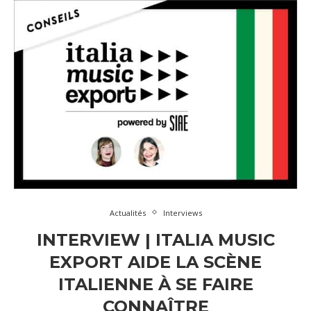
Actualités
Interviews
INTERVIEW | ITALIA MUSIC
EXPORT AIDE LA SCÈNE
ITALIENNE À SE FAIRE
CONNAÎTRE