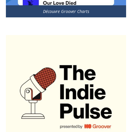
Découvre Groover Charts