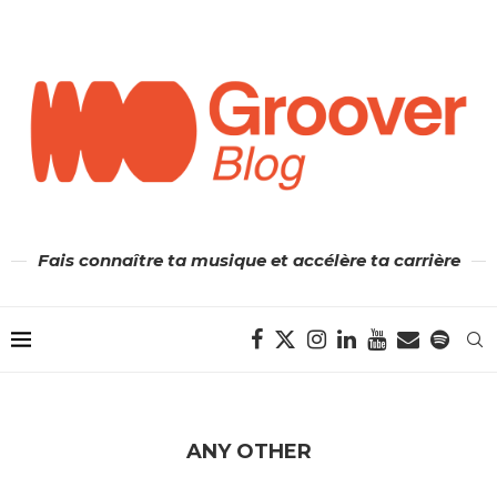
Fais connaître ta musique et accélère ta carrière
ANY OTHER