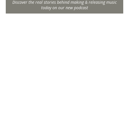
Discover the real stories behind making & releasing music
today on our new podcast