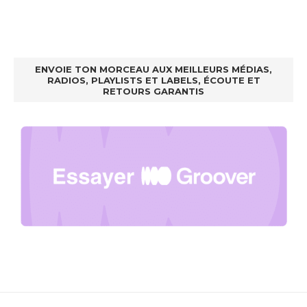
ENVOIE TON MORCEAU AUX MEILLEURS MÉDIAS,
RADIOS, PLAYLISTS ET LABELS, ÉCOUTE ET
RETOURS GARANTIS