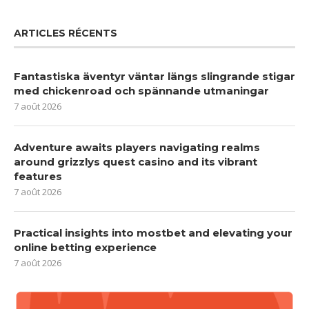
ARTICLES RÉCENTS
Fantastiska äventyr väntar längs slingrande stigar
med chickenroad och spännande utmaningar
7 août 2026
Adventure awaits players navigating realms
around grizzlys quest casino and its vibrant
features
7 août 2026
Practical insights into mostbet and elevating your
online betting experience
7 août 2026