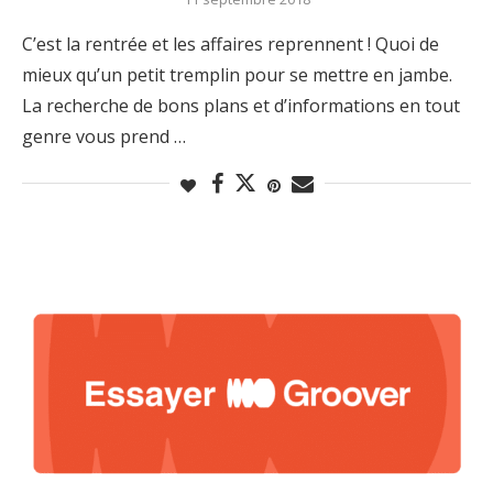
C’est la rentrée et les affaires reprennent ! Quoi de
mieux qu’un petit tremplin pour se mettre en jambe.
La recherche de bons plans et d’informations en tout
genre vous prend …