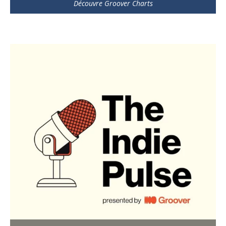
Découvre Groover Charts