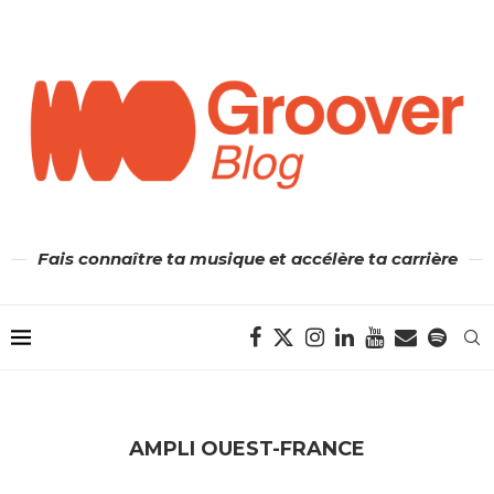
Fais connaître ta musique et accélère ta carrière
AMPLI OUEST-FRANCE