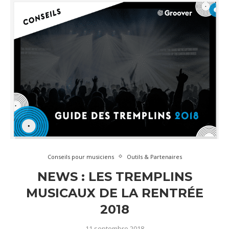
Conseils pour musiciens
Outils & Partenaires
NEWS : LES TREMPLINS
MUSICAUX DE LA RENTRÉE
2018
11 septembre 2018