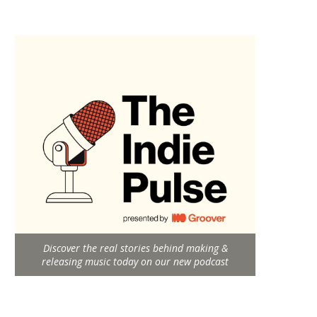
Discover the real stories behind making &
releasing music today on our new podcast