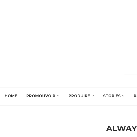
HOME
PROMOUVOIR
PRODUIRE
STORIES
R
ALWAY