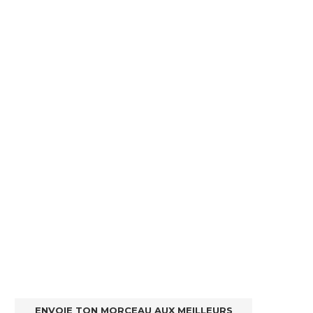
ENVOIE TON MORCEAU AUX MEILLEURS