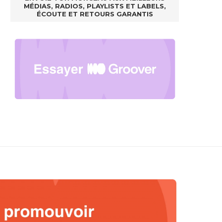
MÉDIAS, RADIOS, PLAYLISTS ET LABELS,
ÉCOUTE ET RETOURS GARANTIS