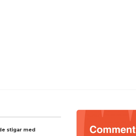
nde stigar med