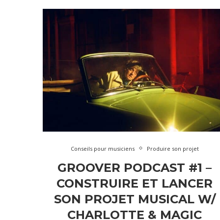
Conseils pour musiciens
Produire son projet
GROOVER PODCAST #1 –
CONSTRUIRE ET LANCER
SON PROJET MUSICAL W/
CHARLOTTE & MAGIC