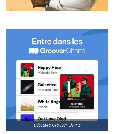
Découvre Groover Charts