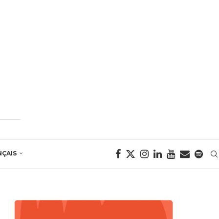
NÇAIS