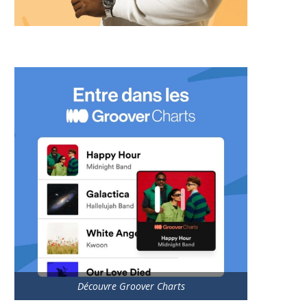
Découvre Groover Charts