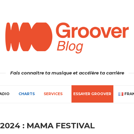
Fais connaître ta musique et accélère ta carrière
ADIO
CHARTS
SERVICES
ESSAYER GROOVER
FRA
 2024 : MAMA FESTIVAL