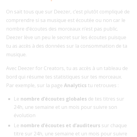
On sait tous que sur Deezer, c’est plutôt compliqué de
comprendre si sa musique est écoutée ou non car le
nombre d’écoutes des morceaux n’est pas public.
Deezer lève un peu le secret sur les écoutes puisque
tu as accès à des données sur la consommation de ta
musique.
Avec Deezer for Creators, tu as accès à un tableau de
bord qui résume tes statistiques sur tes morceaux.
Par exemple, sur la page
Analytics
tu retrouves :
Le
nombre d’écoutes globales
de tes titres sur
24h, une semaine et un mois pour suivre son
évolution
Le
nombre d’écoutes et d’auditeurs
sur chaque
titre sur 24h, une semaine et un mois pour suivre