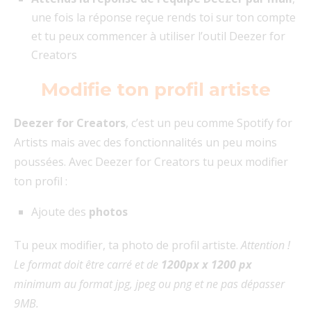
une fois la réponse reçue rends toi sur ton compte
et tu peux commencer à utiliser l’outil Deezer for
Creators
Modifie ton profil artiste
Deezer for Creators
, c’est un peu comme Spotify for
Artists mais avec des fonctionnalités un peu moins
poussées. Avec Deezer for Creators tu peux modifier
ton profil :
Ajoute des
photos
Tu peux modifier, ta photo de profil artiste.
Attention !
Le format doit être carré et de
1200px x 1200 px
minimum au format jpg, jpeg ou png et ne pas dépasser
9MB.