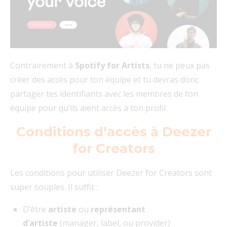
Contrairement à
Spotify for Artists
, tu ne peux pas
créer des accès pour ton équipe et tu devras donc
partager tes identifiants avec les membres de ton
équipe pour qu’ils aient accès à ton profil.
Conditions d’accès à Deezer
for Creators
Les conditions pour utiliser Deezer for Creators sont
super souples. Il suffit :
D’être
artiste
ou
représentant
d’artiste
(manager, label, ou provider)