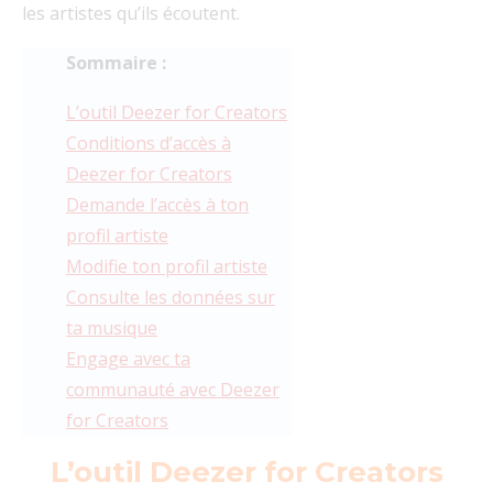
les artistes qu’ils écoutent.
Sommaire :
L’outil Deezer for Creators
Conditions d’accès à
Deezer for Creators
Demande l’accès à ton
profil artiste
Modifie ton profil artiste
Consulte les données sur
ta musique
Engage avec ta
communauté avec Deezer
for Creators
L’outil Deezer for Creators