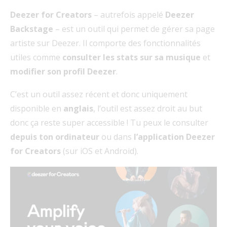
Deezer for Creators
– autrefois appelé
Deezer
Backstage
– est un outil qui permet de gérer sa page
artiste sur Deezer. Il comporte des fonctionnalités
utiles comme
consulter les stats sur sa musique
et
modifier son profil Deezer
.
C’est un outil assez récent et donc uniquement
disponible en
anglais
, l’outil est assez droit au but
donc ça reste super accessible ! Tu peux le consulter
depuis ton ordinateur
ou dans
l’application Deezer
for Creators
(sur iOS et Android).