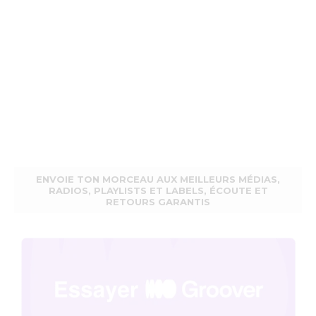
ENVOIE TON MORCEAU AUX MEILLEURS MÉDIAS,
RADIOS, PLAYLISTS ET LABELS, ÉCOUTE ET
RETOURS GARANTIS