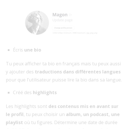
Écris
une bio
Tu peux afficher ta bio en français mais tu peux aussi
y ajouter des
traductions dans différentes langues
pour que l’utilisateur puisse lire la bio dans sa langue.
Créé des
highlights
Les highlights sont
des contenus mis en avant sur
le profil
, tu peux choisir un
album, un podcast, une
playlist
où tu figures. Détermine une date de durée