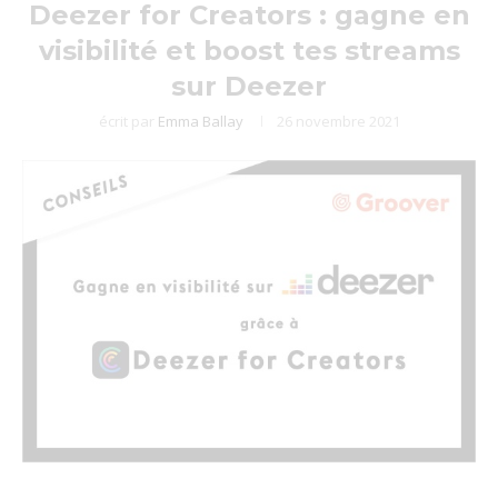
Deezer for Creators : gagne en
visibilité et boost tes streams
sur Deezer
écrit par
Emma Ballay
26 novembre 2021