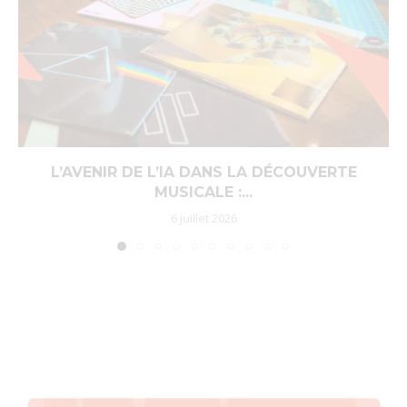
L’AVENIR DE L’IA DANS LA DÉCOUVERTE
MUSICALE :...
6 juillet 2026