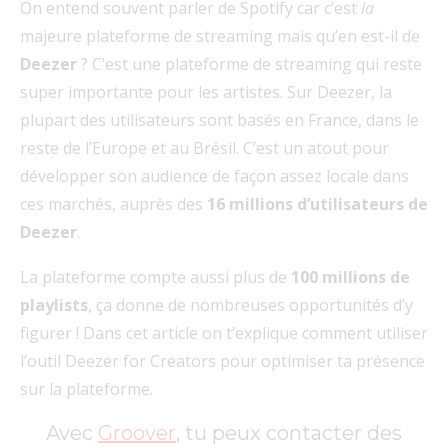
On entend souvent parler de Spotify car c’est
la
majeure plateforme de streaming mais qu’en est-il de
Deezer
? C’est une plateforme de streaming qui reste
super importante pour les artistes. Sur Deezer, la
plupart des utilisateurs sont basés en
France, dans le
reste de l’Europe et au Brésil. C’est un atout pour
développer son audience de façon assez locale dans
ces marchés, auprès des
16 millions d’utilisateurs de
Deezer
.
La plateforme compte aussi plus de
100 millions de
playlists
, ça donne de nombreuses opportunités d’y
figurer ! Dans cet article on t’explique comment utiliser
l’outil Deezer for Creators pour optimiser ta présence
sur la plateforme.
Avec
Groover
, tu peux contacter des