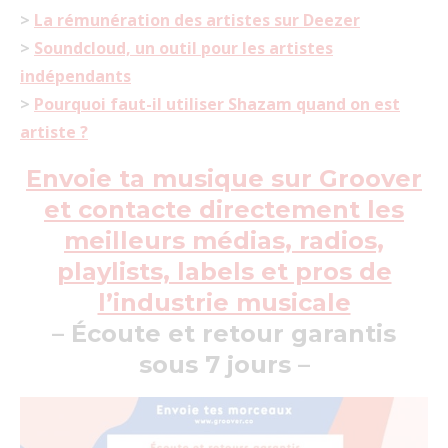
>
La rémunération des artistes sur Deezer
>
Soundcloud, un outil pour les artistes
indépendants
>
Pourquoi faut-il utiliser Shazam quand on est
artiste ?
Envoie ta musique sur Groover
et contacte directement les
meilleurs médias, radios,
playlists, labels et pros de
l’industrie musicale
– Écoute et retour garantis
sous 7 jours –