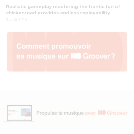
Realistic gameplay mastering the frantic fun of
chickenroad provides endless replayability
5 août 2026