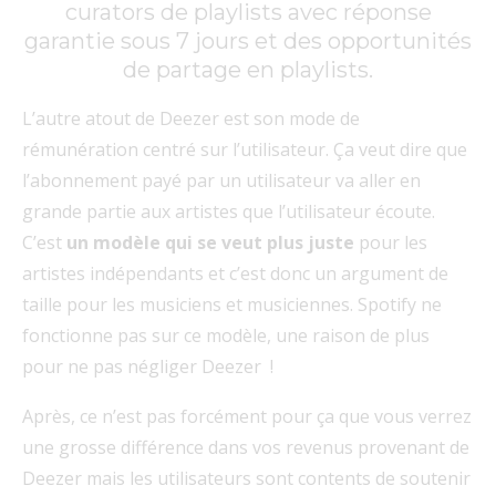
curators de playlists avec réponse
garantie sous 7 jours et des opportunités
de partage en playlists.
L’autre atout de Deezer est son mode de
rémunération centré sur l’utilisateur. Ça veut dire que
l’abonnement payé par un utilisateur va aller en
grande partie aux artistes que l’utilisateur écoute.
C’est
un modèle qui se veut plus juste
pour les
artistes indépendants et c’est donc un argument de
taille pour les musiciens et musiciennes. Spotify ne
fonctionne pas sur ce modèle, une raison de plus
pour ne pas négliger Deezer !
Après, ce n’est pas forcément pour ça que vous verrez
une grosse différence dans vos revenus provenant de
Deezer mais les utilisateurs sont contents de soutenir