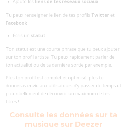
Ajoute les
liens de tes réseaux sociaux
Tu peux renseigner le lien de tes profils
Twitter
et
Facebook
Écris un
statut
Ton statut est une courte phrase que tu peux ajouter
sur ton profil artiste. Tu peux rapidement parler de
ton actualité ou de ta dernière sortie par exemple.
Plus ton profil est complet et optimisé, plus tu
donneras envie aux utilisateurs d’y passer du temps et
potentiellement de découvrir un maximum de tes
titres !
Consulte les données sur ta
musique sur Deezer