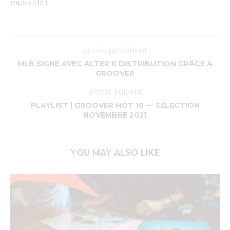
musicale !
article précédent
MLB SIGNE AVEC ALTER K DISTRIBUTION GRÂCE À
GROOVER
article suivant
PLAYLIST | GROOVER HOT 10 — SÉLECTION
NOVEMBRE 2021
YOU MAY ALSO LIKE