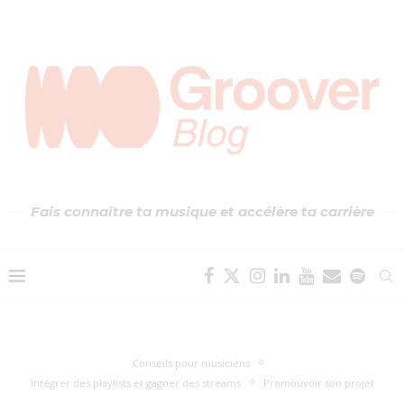
Fais connaître ta musique et accélère ta carrière
Conseils pour musiciens
Intégrer des playlists et gagner des streams
Promouvoir son projet