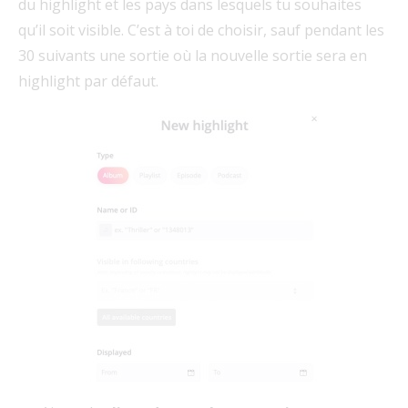
du highlight et les pays dans lesquels tu souhaites
qu’il soit visible. C’est à toi de choisir, sauf pendant les
30 suivants une sortie où la nouvelle sortie sera en
highlight par défaut.