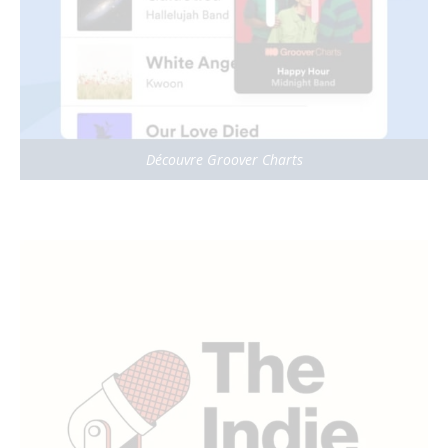
Découvre Groover Charts