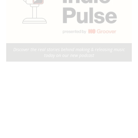
Discover the real stories behind making & releasing music
today on our new podcast