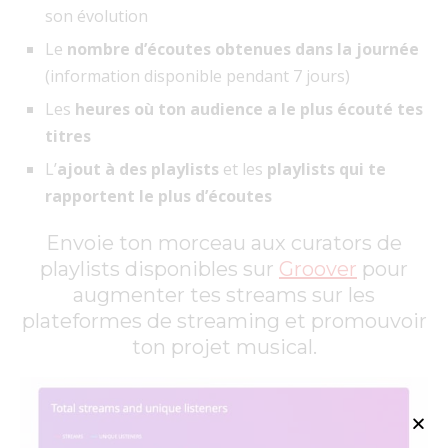
son évolution
Le
nombre d’écoutes obtenues dans la journée
(information disponible pendant 7 jours)
Les
heures où ton audience a le plus écouté tes
titres
L’
ajout à des playlists
et les
playlists qui te
rapportent le plus d’écoutes
Envoie ton morceau aux curators de
playlists disponibles sur
Groover
pour
augmenter tes streams sur les
plateformes de streaming et promouvoir
ton projet musical.