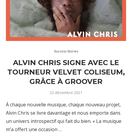
Success Stories
ALVIN CHRIS SIGNE AVEC LE
TOURNEUR VELVET COLISEUM,
GRÂCE À GROOVER
22 décembre 2021
À chaque nouvelle musique, chaque nouveau projet,
Alvin Chris se livre davantage et nous emporte dans
un univers introspectif qui fait du bien. « La musique
m’a offert une occasion …