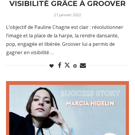
VISIBILITÉ GRÂCE À GROOVER
21 janvier 2022
L’objectif de Pauline Chagne est clair : révolutionner
l’image et la place de la harpe, la rendre dansante,
pop, engagée et libérée. Groover lui a permis de
gagner en visibilité …