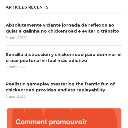
ARTICLES RÉCENTS
Absolutamente viciante jornada de reflexos ao
guiar a galinha no chickenroad e evitar o trânsito
5 août 2026
Sencilla distracción y chickenroad para dominar el
cruce peatonal virtual más adictivo
5 août 2026
Realistic gameplay mastering the frantic fun of
chickenroad provides endless replayability
5 août 2026