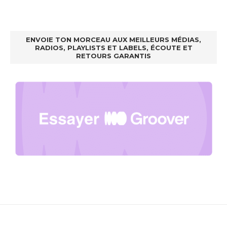
ENVOIE TON MORCEAU AUX MEILLEURS MÉDIAS,
RADIOS, PLAYLISTS ET LABELS, ÉCOUTE ET
RETOURS GARANTIS