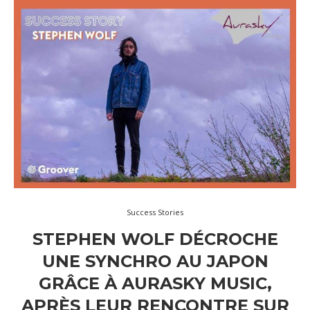
Success Stories
STEPHEN WOLF DÉCROCHE
UNE SYNCHRO AU JAPON
GRÂCE À AURASKY MUSIC,
APRÈS LEUR RENCONTRE SUR