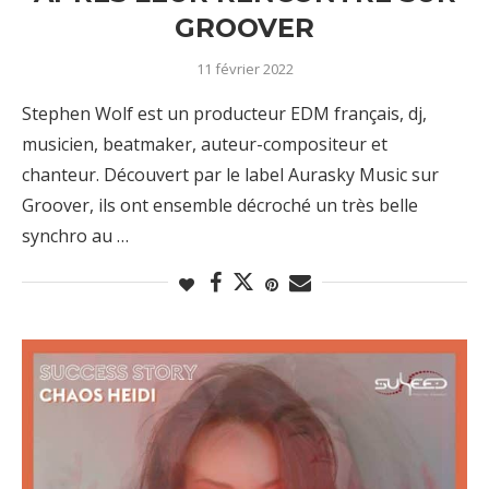
GROOVER
11 février 2022
Stephen Wolf est un producteur EDM français, dj,
musicien, beatmaker, auteur-compositeur et
chanteur. Découvert par le label Aurasky Music sur
Groover, ils ont ensemble décroché un très belle
synchro au …