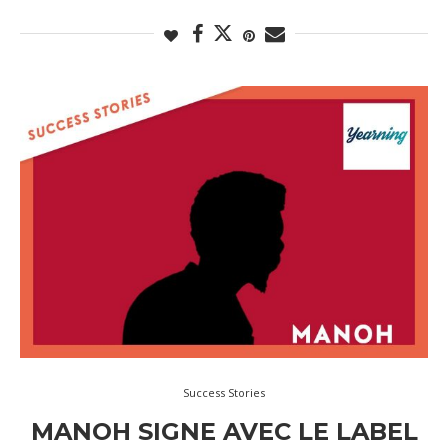
Success Stories
MANOH SIGNE AVEC LE LABEL