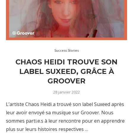
Success Stories
CHAOS HEIDI TROUVE SON
LABEL SUXEED, GRÂCE À
GROOVER
28 janvier 2022
L’artiste Chaos Heidi a trouvé son label Suxeed après
leur avoir envoyé sa musique sur Groover. Nous
sommes parti.e.s à leur rencontre pour en apprendre
plus sur leurs histoires respectives …