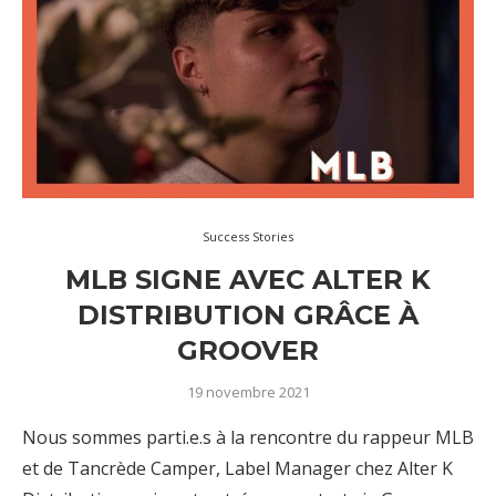
Success Stories
MLB SIGNE AVEC ALTER K
DISTRIBUTION GRÂCE À
GROOVER
19 novembre 2021
Nous sommes parti.e.s à la rencontre du rappeur MLB
et de Tancrède Camper, Label Manager chez Alter K