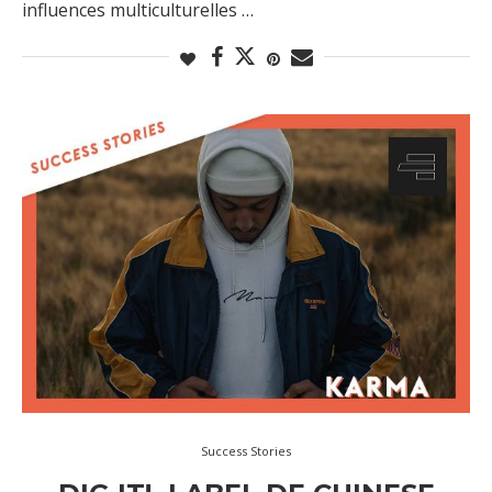
influences multiculturelles …
Success Stories