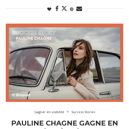
Gagner en visibilité
Success Stories
PAULINE CHAGNE GAGNE EN