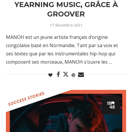
YEARNING MUSIC, GRÂCE À
GROOVER
17 décembre 2021
MANOH est un jeune artiste français d’origine
congolaise basé en Normandie. Tant par sa voix et
ses textes que par les instrumentales hip-hop qui
composent ses morceaux, MANOH s’ouvre les …