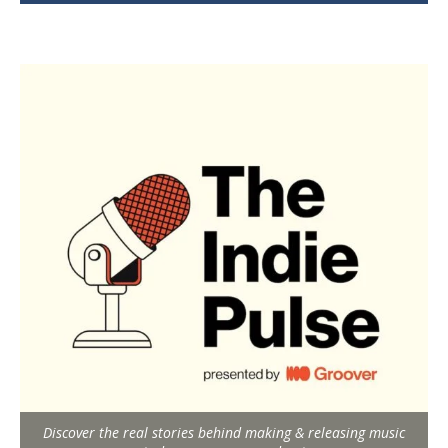
Discover the real stories behind making & releasing music