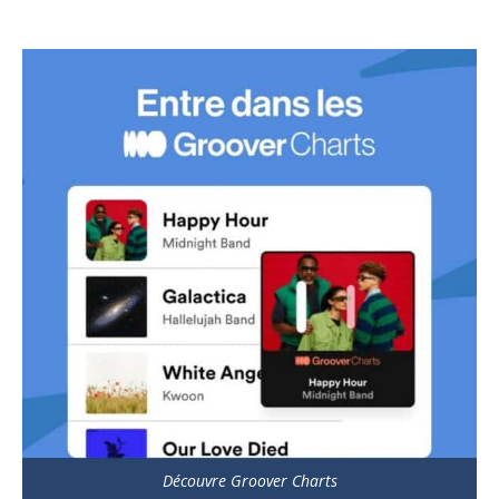
Découvre Groover Charts