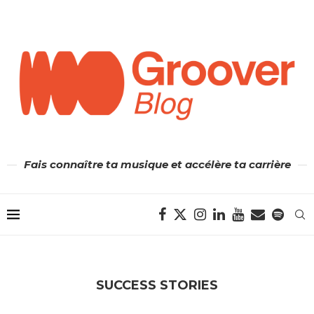
Fais connaître ta musique et accélère ta carrière
SUCCESS STORIES