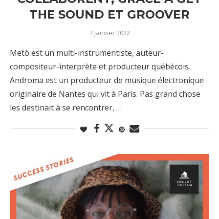
THE SOUND ET GROOVER
7 janvier 2022
Metò est un multi-instrumentiste, auteur-
compositeur-interprète et producteur québécois.
Androma est un producteur de musique électronique
originaire de Nantes qui vit à Paris. Pas grand chose
les destinait à se rencontrer, …