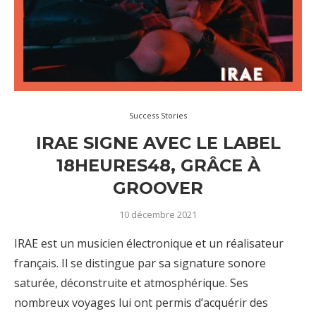
Success Stories
IRAE SIGNE AVEC LE LABEL
18HEURES48, GRÂCE À
GROOVER
10 décembre 2021
IRAE est un musicien électronique et un réalisateur
français. Il se distingue par sa signature sonore
saturée, déconstruite et atmosphérique. Ses
nombreux voyages lui ont permis d’acquérir des