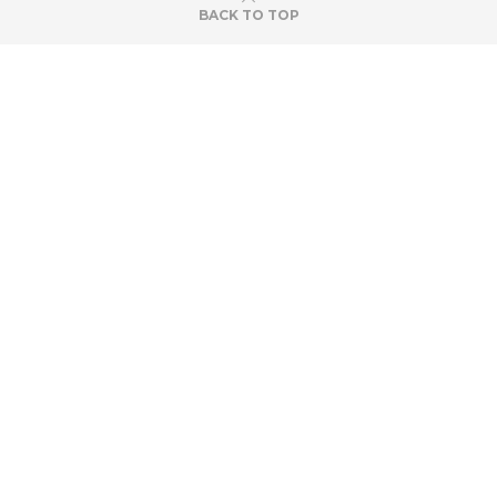
BACK TO TOP