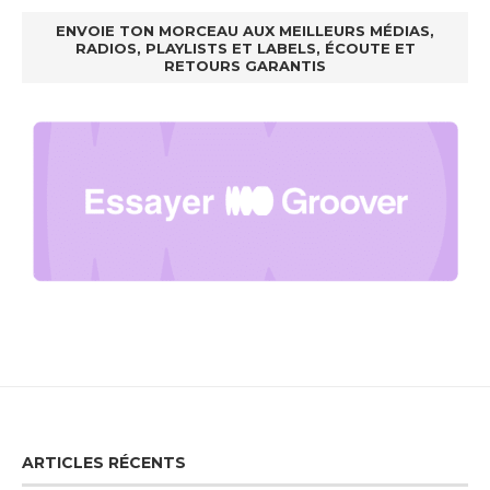
ENVOIE TON MORCEAU AUX MEILLEURS MÉDIAS,
RADIOS, PLAYLISTS ET LABELS, ÉCOUTE ET
RETOURS GARANTIS
ARTICLES RÉCENTS