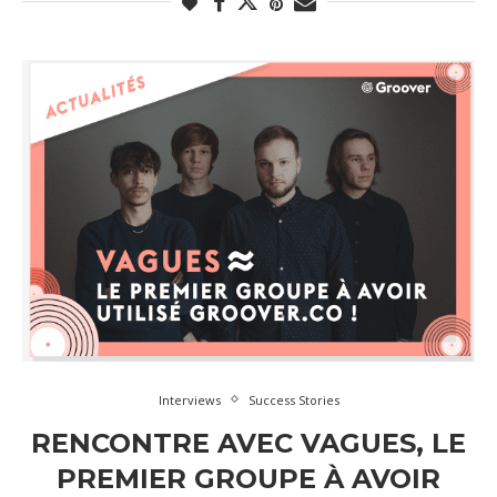
Interviews
Success Stories
RENCONTRE AVEC VAGUES, LE
PREMIER GROUPE À AVOIR