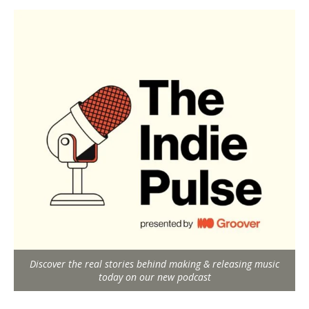
Discover the real stories behind making & releasing music
today on our new podcast