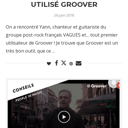
UTILISÉ GROOVER
26 juin 2018
On a rencontré Yann, chanteur et guitariste du
groupe post-rock français VAGUES et… tout premier
utilisateur de Groover ! Je trouve que Groover est un
très bon outil, que ce …