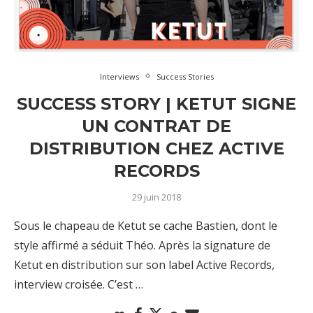
Interviews
Success Stories
SUCCESS STORY | KETUT SIGNE
UN CONTRAT DE
DISTRIBUTION CHEZ ACTIVE
RECORDS
29 juin 2018
Sous le chapeau de Ketut se cache Bastien, dont le
style affirmé a séduit Théo. Après la signature de
Ketut en distribution sur son label Active Records,
interview croisée. C’est …