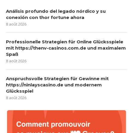
Análisis profundo del legado nórdico y su
conexión con thor fortune ahora
8 août 2026
Professionelle Strategien für Online Glücksspiele
mit https://thenv-casinos.com.de und maximalem
Spaß
8 août 2026
Anspruchsvolle Strategien für Gewinne mit
https://ninlayscasino.de und modernem
Glücksspiel
8 août 2026