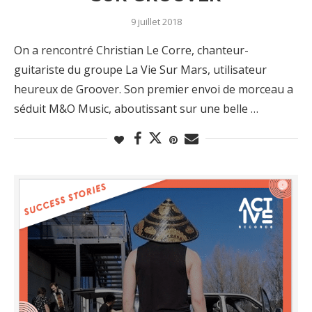
9 juillet 2018
On a rencontré Christian Le Corre, chanteur-
guitariste du groupe La Vie Sur Mars, utilisateur
heureux de Groover. Son premier envoi de morceau a
séduit M&O Music, aboutissant sur une belle …