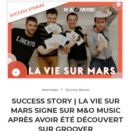
Interviews
Success Stories
SUCCESS STORY | LA VIE SUR
MARS SIGNE SUR M&O MUSIC
APRÈS AVOIR ÉTÉ DÉCOUVERT
SUR GROOVER