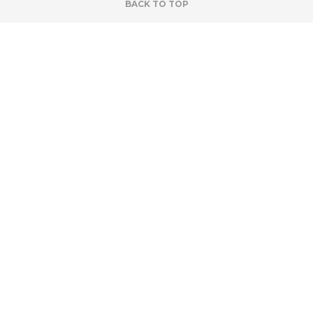
BACK TO TOP