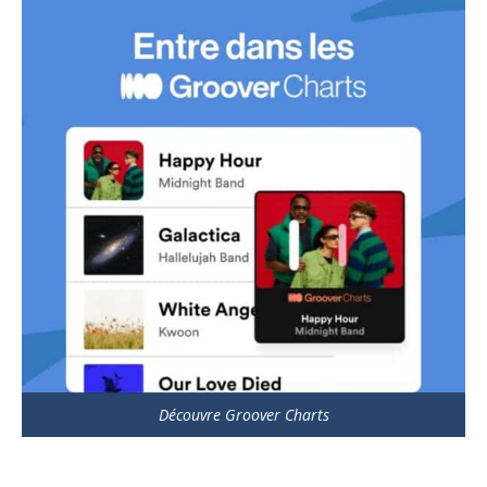
Découvre Groover Charts