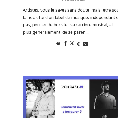
Artistes, vous le savez sans doute, mais, être so
la houlette d’un label de musique, indépendant 
pas, permet de booster sa carrière musical, et
plus généralement, de se parer …