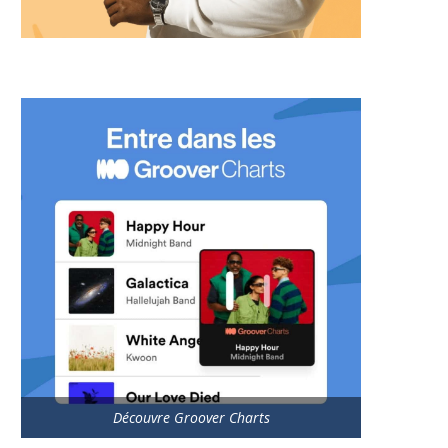
Découvre Groover Charts