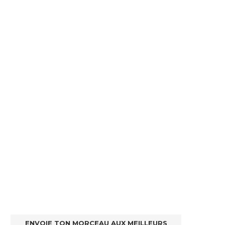
ENVOIE TON MORCEAU AUX MEILLEURS