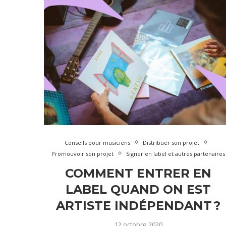
Conseils pour musiciens
Distribuer son projet
Promouvoir son projet
Signer en label et autres partenaires
COMMENT ENTRER EN
LABEL QUAND ON EST
ARTISTE INDÉPENDANT ?
12 octobre 2020