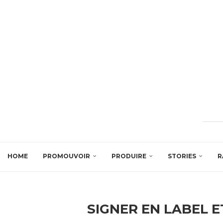
HOME
PROMOUVOIR
PRODUIRE
STORIES
R
SIGNER EN LABEL 