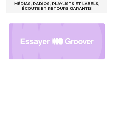
MÉDIAS, RADIOS, PLAYLISTS ET LABELS,
ÉCOUTE ET RETOURS GARANTIS