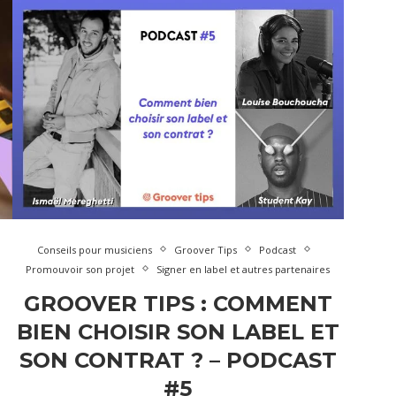
Conseils pour musiciens
Groover Tips
Podcast
Promouvoir son projet
Signer en label et autres partenaires
GROOVER TIPS : COMMENT
BIEN CHOISIR SON LABEL ET
SON CONTRAT ? – PODCAST
#5