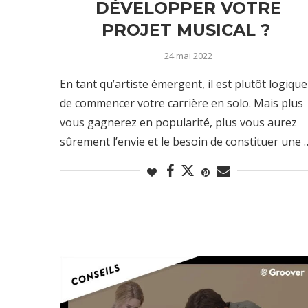
DÉVELOPPER VOTRE
PROJET MUSICAL ?
24 mai 2022
En tant qu’artiste émergent, il est plutôt logique
de commencer votre carrière en solo. Mais plus
vous gagnerez en popularité, plus vous aurez
sûrement l’envie et le besoin de constituer une 