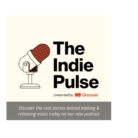
Discover the real stories behind making &
releasing music today on our new podcast