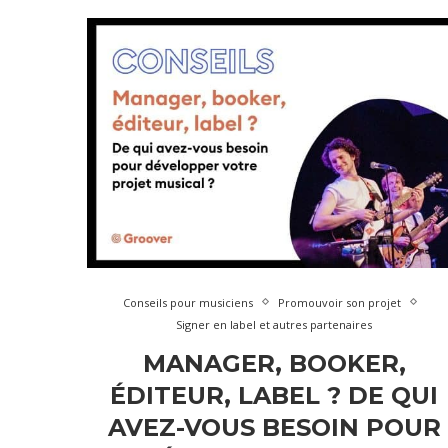
Conseils pour musiciens
Promouvoir son projet
Signer en label et autres partenaires
MANAGER, BOOKER,
ÉDITEUR, LABEL ? DE QUI
AVEZ-VOUS BESOIN POUR