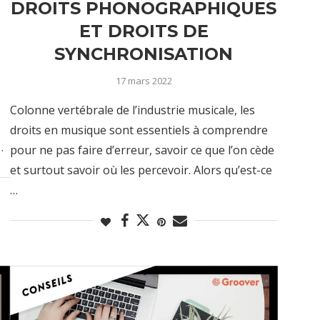
DROITS PHONOGRAPHIQUES
ET DROITS DE
SYNCHRONISATION
17 mars 2022
Colonne vertébrale de l’industrie musicale, les
droits en musique sont essentiels à comprendre
…
pour ne pas faire d’erreur, savoir ce que l’on cède
et surtout savoir où les percevoir. Alors qu’est-ce
…