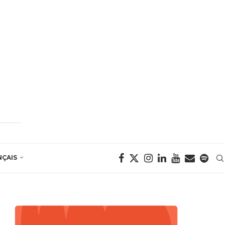
NÇAIS