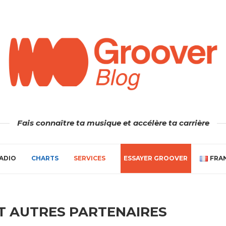
Fais connaître ta musique et accélère ta carrière
ADIO
CHARTS
SERVICES
ESSAYER GROOVER
FRA
ET AUTRES PARTENAIRES