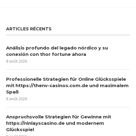
ARTICLES RÉCENTS
Análisis profundo del legado nórdico y su
conexión con thor fortune ahora
8 août 2026
Professionelle Strategien für Online Glücksspiele
mit https://thenv-casinos.com.de und maximalem
Spaß
8 août 2026
Anspruchsvolle Strategien für Gewinne mit
https://ninlayscasino.de und modernem
Glücksspiel