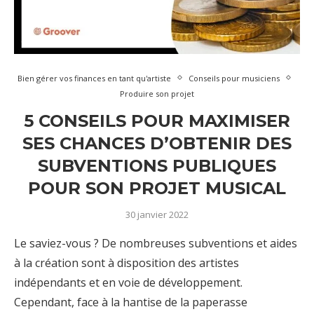
Bien gérer vos finances en tant qu'artiste
Conseils pour musiciens
Produire son projet
5 CONSEILS POUR MAXIMISER
SES CHANCES D’OBTENIR DES
SUBVENTIONS PUBLIQUES
POUR SON PROJET MUSICAL
30 janvier 2022
Le saviez-vous ? De nombreuses subventions et aides
à la création sont à disposition des artistes
indépendants et en voie de développement.
Cependant, face à la hantise de la paperasse