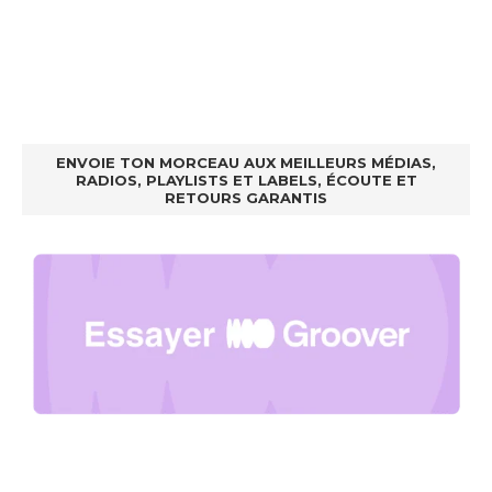
ENVOIE TON MORCEAU AUX MEILLEURS MÉDIAS,
RADIOS, PLAYLISTS ET LABELS, ÉCOUTE ET
RETOURS GARANTIS