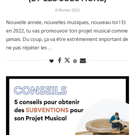
8 février 2022
Nouvelle année, nouvelles musiques, nouveau toi ! Et
en 2022, tu vas promouvoir ton projet musical comme
jamais. Du coup, ça va être extrêmement important de
ne pas répéter les …