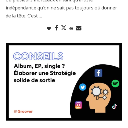
indépendant.e qu’on ne sait pas toujours où donner
de la tête. C’est …