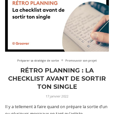
Préparer sa stratégie de sortie
Promouvoir son projet
RÉTRO PLANNING : LA
CHECKLIST AVANT DE SORTIR
TON SINGLE
17 janvier 2022
Il y a tellement à faire quand on prépare la sortie d’un
ou plusieurs morceaux en tant qu’artiste