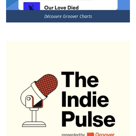
Découvre Groover Charts