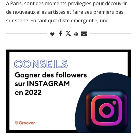
à Paris, sont des moments privilégiés pour découvrir
de nouveaux.elles artistes et faire ses premiers pas
sur scène. En tant qu’artiste émergent.e, une …