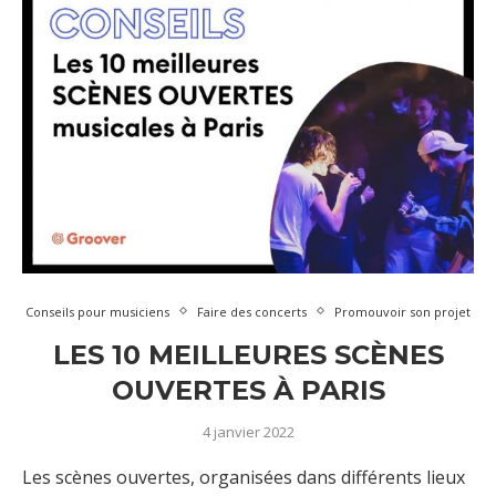
Conseils pour musiciens
Faire des concerts
Promouvoir son projet
LES 10 MEILLEURES SCÈNES
OUVERTES À PARIS
4 janvier 2022
Les scènes ouvertes, organisées dans différents lieux