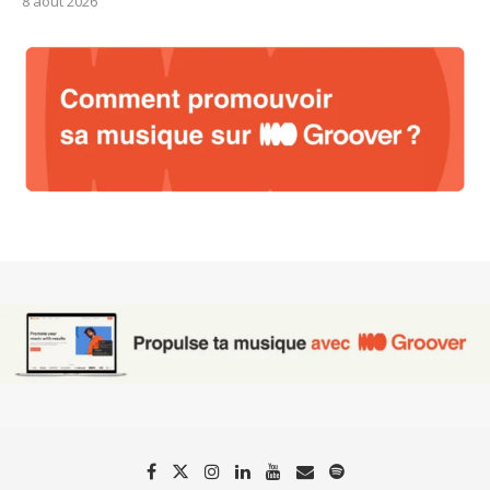
8 août 2026