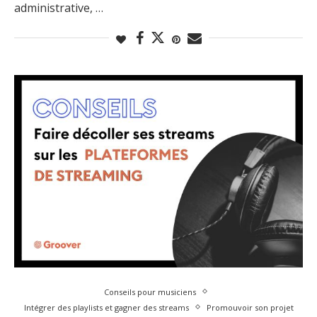
administrative, …
Conseils pour musiciens
Intégrer des playlists et gagner des streams
Promouvoir son projet