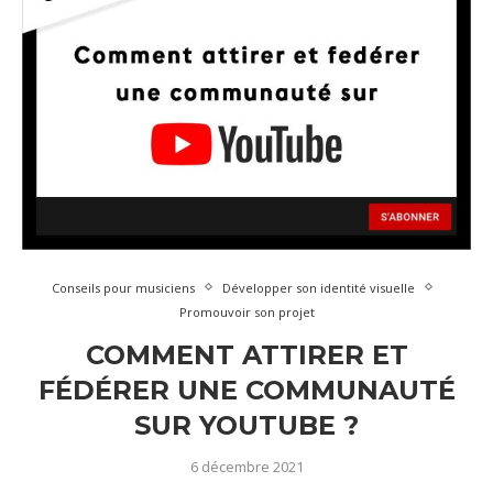
Conseils pour musiciens
Développer son identité visuelle
Promouvoir son projet
COMMENT ATTIRER ET
FÉDÉRER UNE COMMUNAUTÉ
SUR YOUTUBE ?
6 décembre 2021