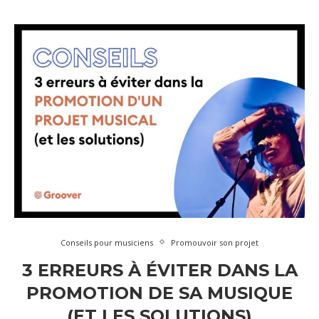
Conseils pour musiciens
Promouvoir son projet
3 ERREURS À ÉVITER DANS LA
PROMOTION DE SA MUSIQUE
(ET LES SOLUTIONS)