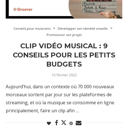
Conseils pour musiciens
Développer son identité visuelle
Promouvoir son projet
CLIP VIDÉO MUSICAL : 9
CONSEILS POUR LES PETITS
BUDGETS
10 février 2022
Aujourd’hui, dans un contexte où 70 000 nouveaux
morceaux sortent par jour sur les plateformes de
streaming, et où la musique se consomme en ligne
principalement, faire un clip afin …