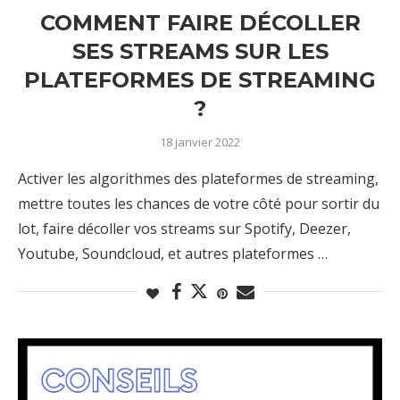
COMMENT FAIRE DÉCOLLER
SES STREAMS SUR LES
PLATEFORMES DE STREAMING
?
18 janvier 2022
Activer les algorithmes des plateformes de streaming,
mettre toutes les chances de votre côté pour sortir du
lot, faire décoller vos streams sur Spotify, Deezer,
Youtube, Soundcloud, et autres plateformes …