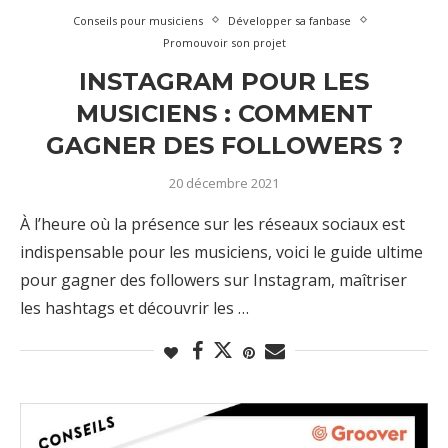
Conseils pour musiciens
Développer sa fanbase
Promouvoir son projet
INSTAGRAM POUR LES
MUSICIENS : COMMENT
GAGNER DES FOLLOWERS ?
20 décembre 2021
À l’heure où la présence sur les réseaux sociaux est
indispensable pour les musiciens, voici le guide ultime
pour gagner des followers sur Instagram, maîtriser
les hashtags et découvrir les …