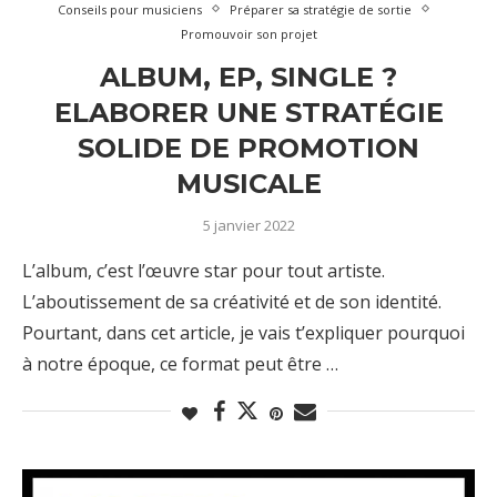
Conseils pour musiciens
Préparer sa stratégie de sortie
Promouvoir son projet
ALBUM, EP, SINGLE ?
ELABORER UNE STRATÉGIE
SOLIDE DE PROMOTION
MUSICALE
5 janvier 2022
L’album, c’est l’œuvre star pour tout artiste.
L’aboutissement de sa créativité et de son identité.
Pourtant, dans cet article, je vais t’expliquer pourquoi
à notre époque, ce format peut être …