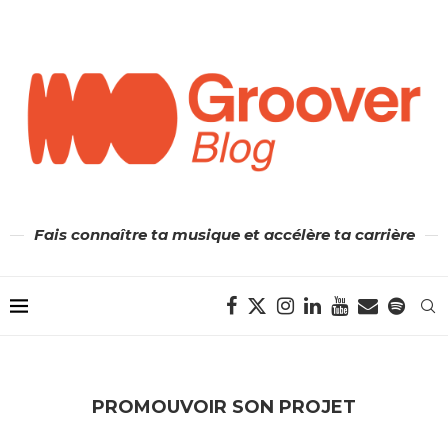
Fais connaître ta musique et accélère ta carrière
PROMOUVOIR SON PROJET