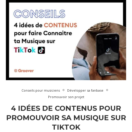
Conseils pour musiciens
Développer sa fanbase
Promouvoir son projet
4 IDÉES DE CONTENUS POUR
PROMOUVOIR SA MUSIQUE SUR
TIKTOK