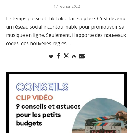
17 février 2022
Le temps passe et TikTok a fait sa place. C’est devenu
un réseau social incontournable pour promouvoir sa
musique en ligne. Seulement, il apporte des nouveaux
codes, des nouvelles règles, …