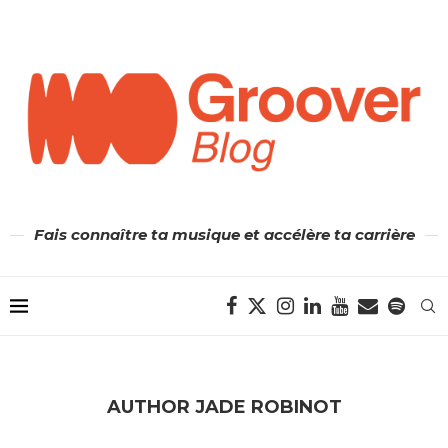
Fais connaître ta musique et accélère ta carrière
AUTHOR
JADE ROBINOT