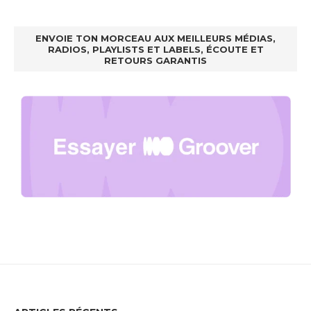
ENVOIE TON MORCEAU AUX MEILLEURS MÉDIAS,
RADIOS, PLAYLISTS ET LABELS, ÉCOUTE ET
RETOURS GARANTIS