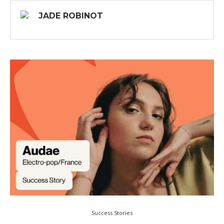
JADE ROBINOT
Success Stories