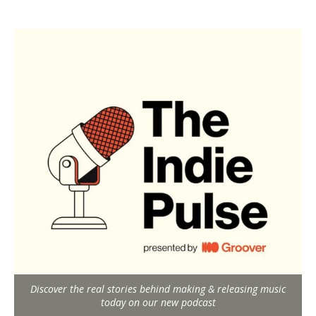
Discover the real stories behind making & releasing music
today on our new podcast