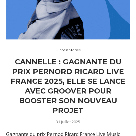
Success Stories
CANNELLE : GAGNANTE DU
PRIX PERNORD RICARD LIVE
FRANCE 2025, ELLE SE LANCE
AVEC GROOVER POUR
BOOSTER SON NOUVEAU
PROJET
31 juillet 2025
Gagnante du prix Pernod Ricard France Live Music