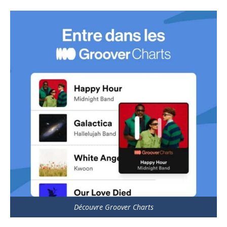
Découvre Groover Charts