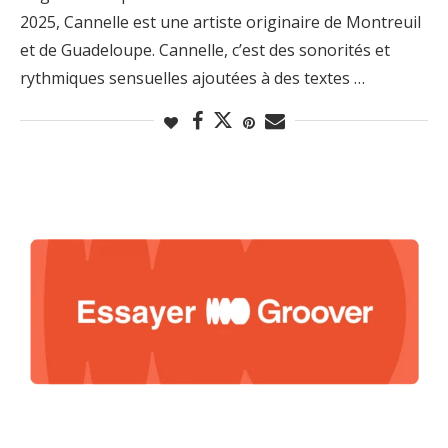
2025, Cannelle est une artiste originaire de Montreuil
et de Guadeloupe. Cannelle, c’est des sonorités et
rythmiques sensuelles ajoutées à des textes …