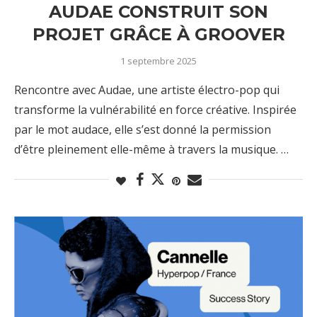
AUDAE CONSTRUIT SON
PROJET GRÂCE À GROOVER
1 septembre 2025
Rencontre avec Audae, une artiste électro-pop qui
transforme la vulnérabilité en force créative. Inspirée
par le mot audace, elle s’est donné la permission
d’être pleinement elle-même à travers la musique. …