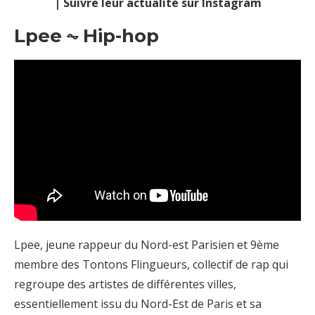
| Suivre leur actualité sur Instagram
Lpee ⏦ Hip-hop
Lpee, jeune rappeur du Nord-est Parisien et 9ème
membre des Tontons Flingueurs, collectif de rap qui
regroupe des artistes de différentes villes,
essentiellement issu du Nord-Est de Paris et sa