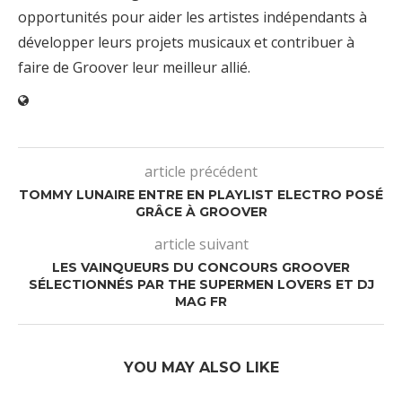
opportunités pour aider les artistes indépendants à
développer leurs projets musicaux et contribuer à
faire de Groover leur meilleur allié.
article précédent
TOMMY LUNAIRE ENTRE EN PLAYLIST ELECTRO POSÉ
GRÂCE À GROOVER
article suivant
LES VAINQUEURS DU CONCOURS GROOVER
SÉLECTIONNÉS PAR THE SUPERMEN LOVERS ET DJ
MAG FR
YOU MAY ALSO LIKE