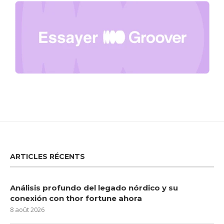
ARTICLES RÉCENTS
Análisis profundo del legado nórdico y su
conexión con thor fortune ahora
8 août 2026