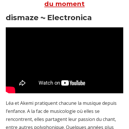
du moment
dismaze ⏦ Electronica
Léa et Akemi pratiquent chacune la musique depuis
l’enfance. A la fac de musicologie où elles se
rencontrent, elles partagent leur passion du chant,
entre autres polyphonique. Quelques années plus