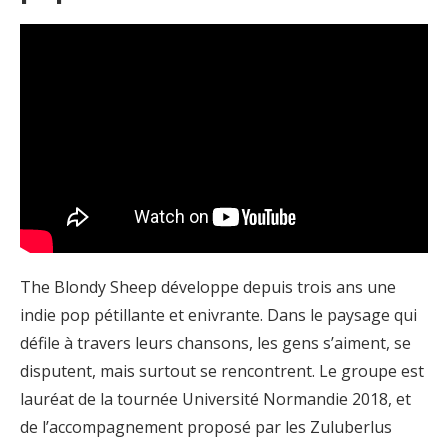
The Blondy Sheep développe depuis trois ans une
indie pop pétillante et enivrante. Dans le paysage qui
défile à travers leurs chansons, les gens s’aiment, se
disputent, mais surtout se rencontrent. Le groupe est
lauréat de la tournée Université Normandie 2018, et
de l’accompagnement proposé par les Zuluberlus