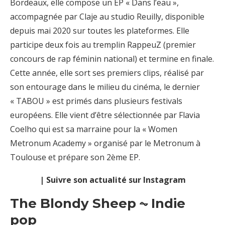
Bordeaux, elle compose un EP « Dans l’eau »,
accompagnée par Claje au studio Reuilly, disponible
depuis mai 2020 sur toutes les plateformes. Elle
participe deux fois au tremplin RappeuZ (premier
concours de rap féminin national) et termine en finale.
Cette année, elle sort ses premiers clips, réalisé par
son entourage dans le milieu du cinéma, le dernier
« TABOU » est primés dans plusieurs festivals
européens. Elle vient d’être sélectionnée par Flavia
Coelho qui est sa marraine pour la « Women
Metronum Academy » organisé par le Metronum à
Toulouse et prépare son 2ème EP.
| Suivre son actualité sur Instagram
The Blondy Sheep ⏦ Indie
pop