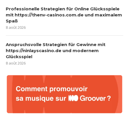
Professionelle Strategien für Online Glücksspiele
mit https://thenv-casinos.com.de und maximalem
Spaß
8 août 2026
Anspruchsvolle Strategien für Gewinne mit
https://ninlayscasino.de und modernem
Glücksspiel
8 août 2026