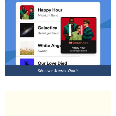
Découvre Groover Charts