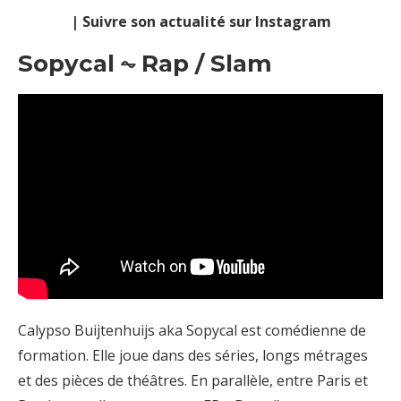
| Suivre son actualité sur Instagram
Sopycal ⏦ Rap / Slam
Calypso Buijtenhuijs aka Sopycal est comédienne de
formation. Elle joue dans des séries, longs métrages
et des pièces de théâtres. En parallèle, entre Paris et