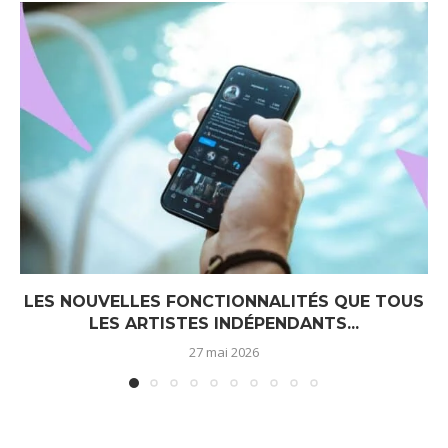
LES NOUVELLES FONCTIONNALITÉS QUE TOUS
LES ARTISTES INDÉPENDANTS...
27 mai 2026