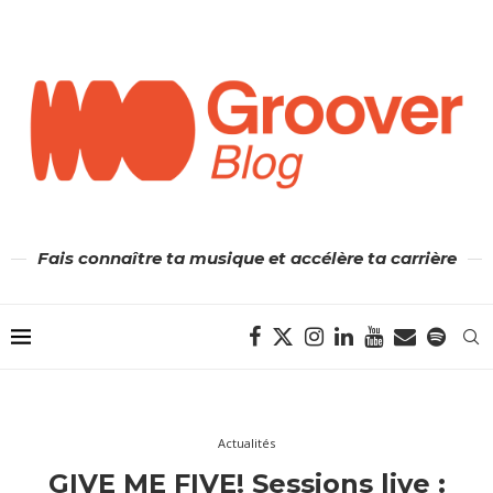
Fais connaître ta musique et accélère ta carrière
Actualités
GIVE ME FIVE! Sessions live :