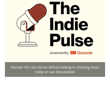
Discover the real stories behind making & releasing music
today on our new podcast