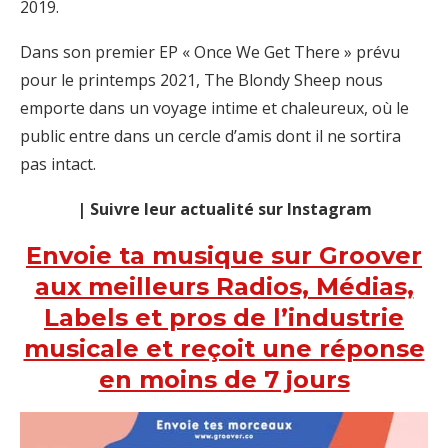
2019.
Dans son premier EP « Once We Get There » prévu
pour le printemps 2021, The Blondy Sheep nous
emporte dans un voyage intime et chaleureux, où le
public entre dans un cercle d’amis dont il ne sortira
pas intact.
| Suivre leur actualité sur Instagram
Envoie ta musique sur Groover
aux meilleurs Radios, Médias,
Labels et pros de l’industrie
musicale et reçoit une réponse
en moins de 7 jours