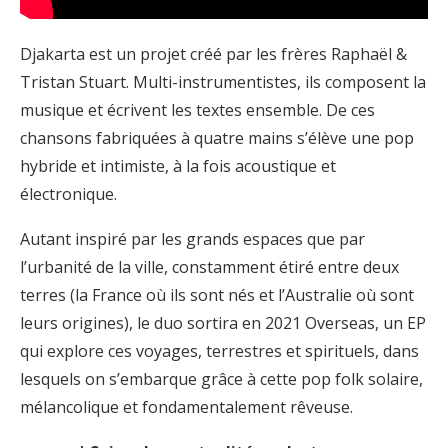
Djakarta est un projet créé par les frères Raphaël &
Tristan Stuart. Multi-instrumentistes, ils composent la
musique et écrivent les textes ensemble. De ces
chansons fabriquées à quatre mains s’élève une pop
hybride et intimiste, à la fois acoustique et
électronique.
Autant inspiré par les grands espaces que par
l’urbanité de la ville, constamment étiré entre deux
terres (la France où ils sont nés et l’Australie où sont
leurs origines), le duo sortira en 2021 Overseas, un EP
qui explore ces voyages, terrestres et spirituels, dans
lesquels on s’embarque grâce à cette pop folk solaire,
mélancolique et fondamentalement rêveuse.