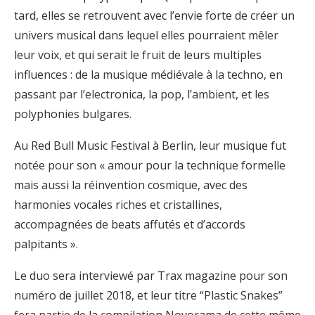
tard, elles se retrouvent avec l’envie forte de créer un
univers musical dans lequel elles pourraient mêler
leur voix, et qui serait le fruit de leurs multiples
influences : de la musique médiévale à la techno, en
passant par l’electronica, la pop, l’ambient, et les
polyphonies bulgares.
Au Red Bull Music Festival à Berlin, leur musique fut
notée pour son « amour pour la technique formelle
mais aussi la réinvention cosmique, avec des
harmonies vocales riches et cristallines,
accompagnées de beats affutés et d’accords
palpitants ».
Le duo sera interviewé par Trax magazine pour son
numéro de juillet 2018, et leur titre “Plastic Snakes”