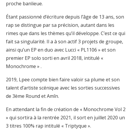
proche banlieue.
Étant passionné d’écriture depuis l’âge de 13 ans, son
rap se distingue par sa précision, autant dans les
rimes que dans les thèmes qu’il développe. C’est ce qui
fait sa singularité. Il a à son actif 3 projets de groupe,
ainsi qu’un EP en duo avec Lucci « PL1106 » et son
premier EP solo sorti en avril 2018, intitulé «
Monochrome » .
2019, Lpee compte bien faire valoir sa plume et son
talent d’artiste scénique avec les sorties successives
de 3ème Round et Amîn.
En attendant la fin de création de « Monochrome Vol 2
» qui sortira à la rentrée 2021, il sort en juillet 2020 un
3 titres 100% rap intitulé « Triptyque ».