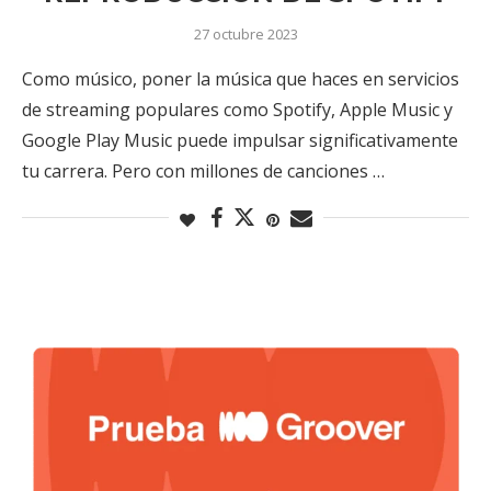
27 octubre 2023
Como músico, poner la música que haces en servicios
de streaming populares como Spotify, Apple Music y
Google Play Music puede impulsar significativamente
tu carrera. Pero con millones de canciones …