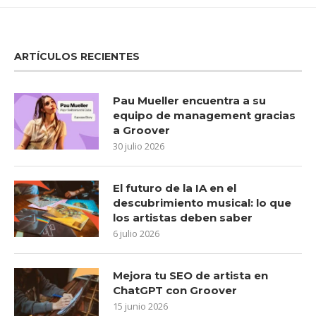
ARTÍCULOS RECIENTES
Pau Mueller encuentra a su
equipo de management gracias
a Groover
30 julio 2026
El futuro de la IA en el
descubrimiento musical: lo que
los artistas deben saber
6 julio 2026
Mejora tu SEO de artista en
ChatGPT con Groover
15 junio 2026