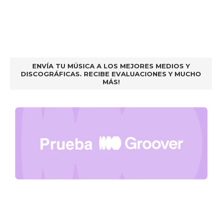
ENVÍA TU MÚSICA A LOS MEJORES MEDIOS Y
DISCOGRÁFICAS. RECIBE EVALUACIONES Y MUCHO
MÁS!