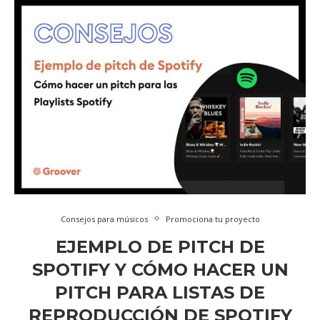
Consejos para músicos
Promociona tu proyecto
EJEMPLO DE PITCH DE
SPOTIFY Y CÓMO HACER UN
PITCH PARA LISTAS DE
REPRODUCCIÓN DE SPOTIFY