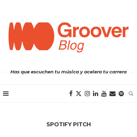
Has que escuchen tu música y acelera tu carrera
SPOTIFY PITCH