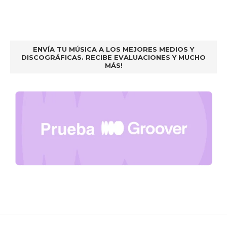
ENVÍA TU MÚSICA A LOS MEJORES MEDIOS Y
DISCOGRÁFICAS. RECIBE EVALUACIONES Y MUCHO
MÁS!