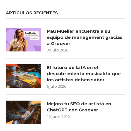
ARTÍCULOS RECIENTES
Pau Mueller encuentra a su
equipo de management gracias
a Groover
30 julio 2026
El futuro de la IA en el
descubrimiento musical: lo que
los artistas deben saber
6 julio 2026
Mejora tu SEO de artista en
ChatGPT con Groover
15 junio 2026