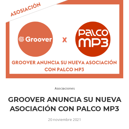
Asociaciones
GROOVER ANUNCIA SU NUEVA
ASOCIACIÓN CON PALCO MP3
20 noviembre 2021