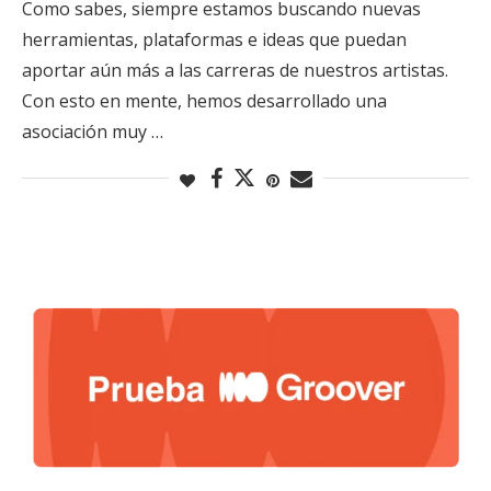
Como sabes, siempre estamos buscando nuevas
herramientas, plataformas e ideas que puedan
aportar aún más a las carreras de nuestros artistas.
Con esto en mente, hemos desarrollado una
asociación muy …