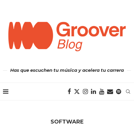
Has que escuchen tu música y acelera tu carrera
SOFTWARE