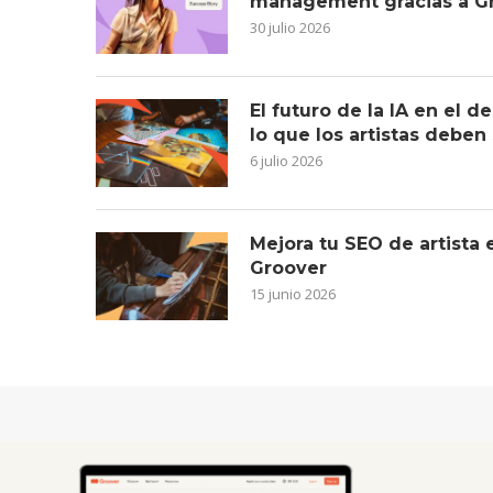
management gracias a G
30 julio 2026
El futuro de la IA en el 
lo que los artistas deben
6 julio 2026
Mejora tu SEO de artista
Groover
15 junio 2026