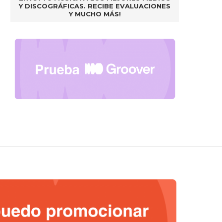
Y DISCOGRÁFICAS. RECIBE EVALUACIONES
Y MUCHO MÁS!