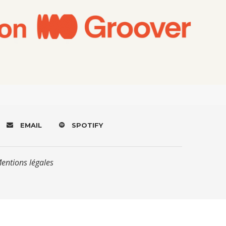
EMAIL
SPOTIFY
Mentions légales