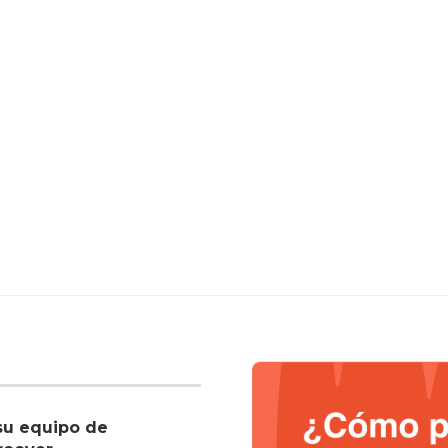
su equipo de