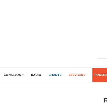
CONSEJOS
RADIO
CHARTS
SERVICIOS
PRUEB