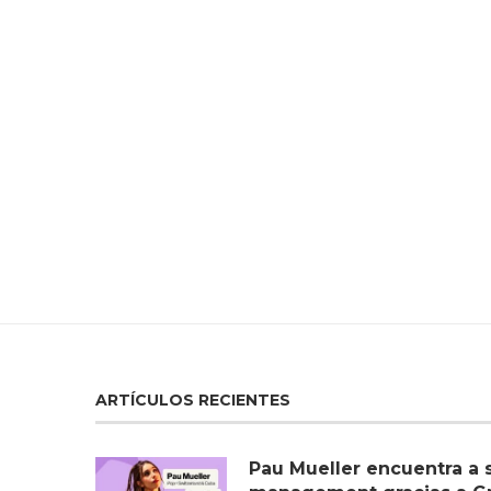
ARTÍCULOS RECIENTES
Pau Mueller encuentra a 