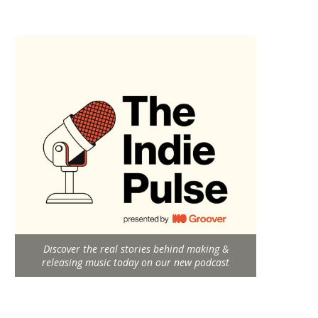
Discover the real stories behind making &
releasing music today on our new podcast