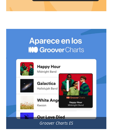
Groover Charts ES