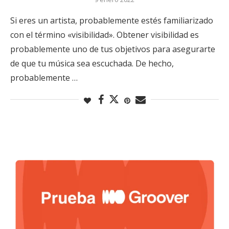
Si eres un artista, probablemente estés familiarizado
con el término «visibilidad». Obtener visibilidad es
probablemente uno de tus objetivos para asegurarte
de que tu música sea escuchada. De hecho,
probablemente …