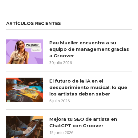
ARTÍCULOS RECIENTES
Pau Mueller encuentra a su
equipo de management gracias
a Groover
30 julio 2026
El futuro de la IA en el
descubrimiento musical: lo que
los artistas deben saber
6 julio 2026
Mejora tu SEO de artista en
ChatGPT con Groover
15 junio 2026