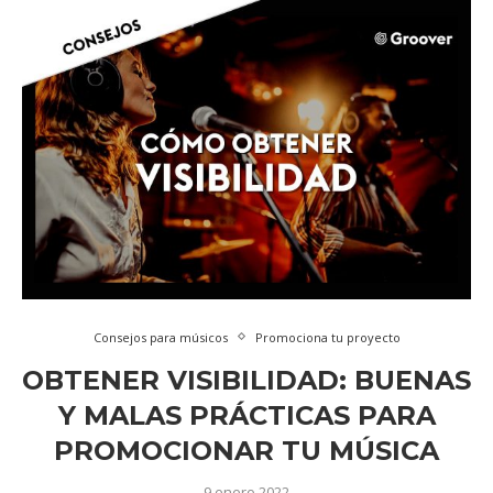
Consejos para músicos
Promociona tu proyecto
OBTENER VISIBILIDAD: BUENAS
Y MALAS PRÁCTICAS PARA
PROMOCIONAR TU MÚSICA
9 enero 2022