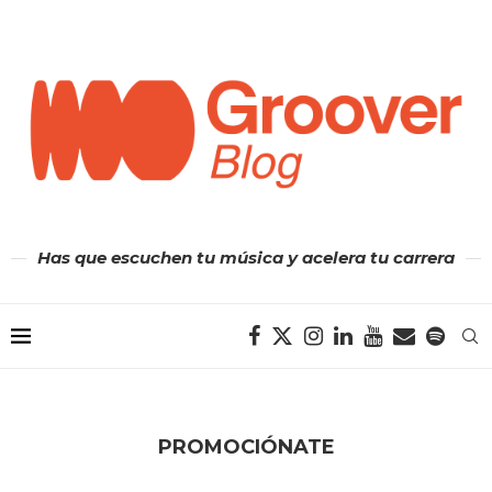
Has que escuchen tu música y acelera tu carrera
PROMOCIÓNATE