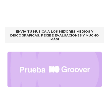
ENVÍA TU MÚSICA A LOS MEJORES MEDIOS Y
DISCOGRÁFICAS. RECIBE EVALUACIONES Y MUCHO
MÁS!