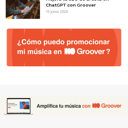
ChatGPT con Groover
15 junio 2026