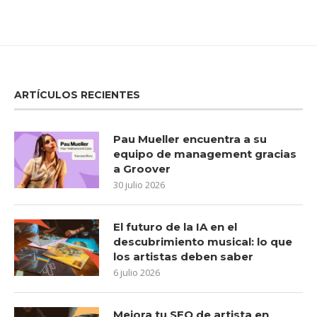
ARTÍCULOS RECIENTES
Pau Mueller encuentra a su
equipo de management gracias
a Groover
30 julio 2026
El futuro de la IA en el
descubrimiento musical: lo que
los artistas deben saber
6 julio 2026
Mejora tu SEO de artista en