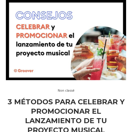
Non classé
3 MÉTODOS PARA CELEBRAR Y
PROMOCIONAR EL
LANZAMIENTO DE TU
PROYECTO MUSICAL