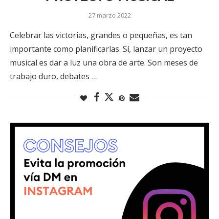
27 marzo 2022
Celebrar las victorias, grandes o pequeñas, es tan
importante como planificarlas. Sí, lanzar un proyecto
musical es dar a luz una obra de arte. Son meses de
trabajo duro, debates …