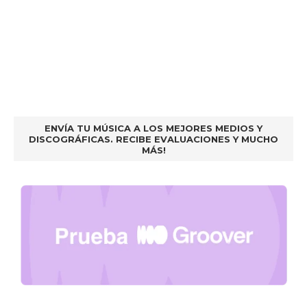
ENVÍA TU MÚSICA A LOS MEJORES MEDIOS Y
DISCOGRÁFICAS. RECIBE EVALUACIONES Y MUCHO
MÁS!