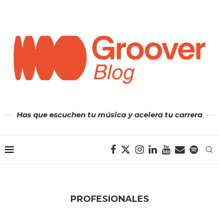
Has que escuchen tu música y acelera tu carrera
PROFESIONALES