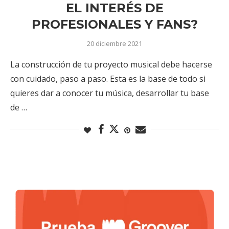
EL INTERÉS DE
PROFESIONALES Y FANS?
20 diciembre 2021
La construcción de tu proyecto musical debe hacerse
con cuidado, paso a paso. Esta es la base de todo si
quieres dar a conocer tu música, desarrollar tu base
de …