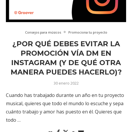
Consejos para músicos
Promociona tu proyecto
¿POR QUÉ DEBES EVITAR LA
PROMOCIÓN VÍA DM EN
INSTAGRAM (Y DE QUÉ OTRA
MANERA PUEDES HACERLO)?
30 enero 2022
Cuando has trabajado durante un año en tu proyecto
musical, quieres que todo el mundo lo escuche y sepa
cuánto trabajo y amor has puesto en él. Quieres que
todo …