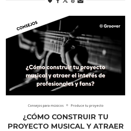
Consejos para músicos
Produce tu proyecto
¿CÓMO CONSTRUIR TU
PROYECTO MUSICAL Y ATRAER