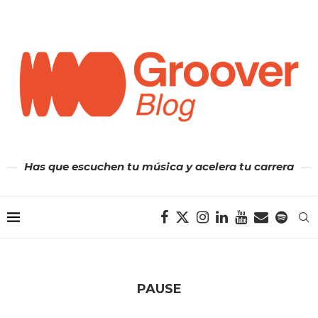
Has que escuchen tu música y acelera tu carrera
PAUSE