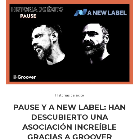
Historias de éxito
PAUSE Y A NEW LABEL: HAN
DESCUBIERTO UNA
ASOCIACIÓN INCREÍBLE
GRACIAS A GROOVER