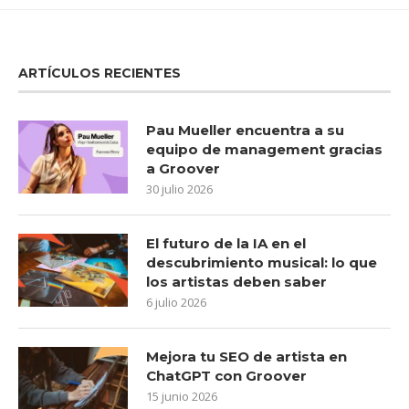
ARTÍCULOS RECIENTES
Pau Mueller encuentra a su
equipo de management gracias
a Groover
30 julio 2026
El futuro de la IA en el
descubrimiento musical: lo que
los artistas deben saber
6 julio 2026
Mejora tu SEO de artista en
ChatGPT con Groover
15 junio 2026