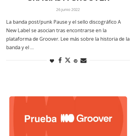
26 junio 2022
La banda post/punk Pause y el sello discográfico A
New Label se asocian tras encontrarse en la
plataforma de Groover. Lee más sobre la historia de la
banda y el …