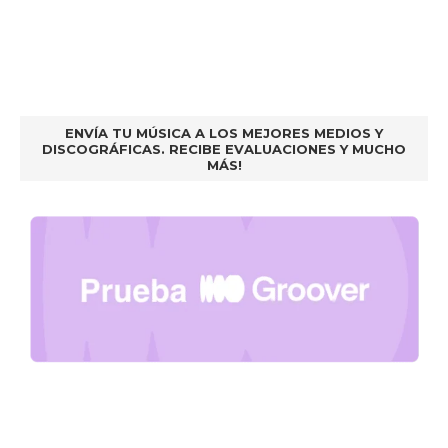
ENVÍA TU MÚSICA A LOS MEJORES MEDIOS Y
DISCOGRÁFICAS. RECIBE EVALUACIONES Y MUCHO
MÁS!