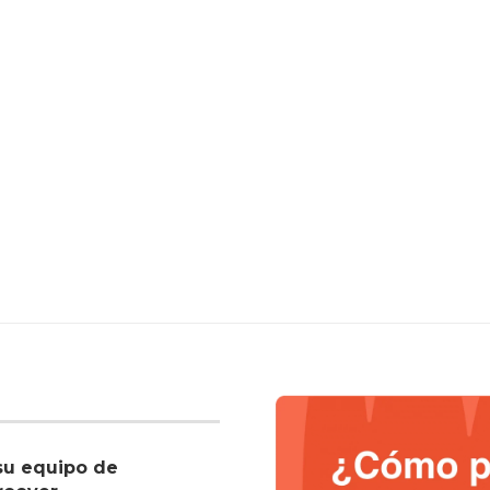
su equipo de