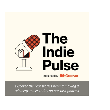
Discover the real stories behind making &
releasing music today on our new podcast