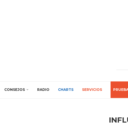
CONSEJOS
RADIO
CHARTS
SERVICIOS
PRUEB
INF