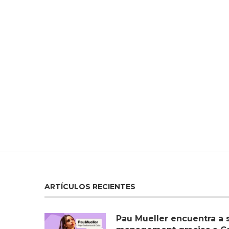
ARTÍCULOS RECIENTES
Pau Mueller encuentra a 