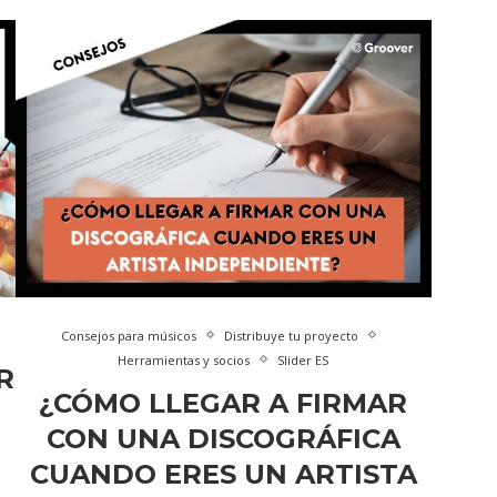
Consejos para músicos
Distribuye tu proyecto
Herramientas y socios
Slider ES
R
¿CÓMO LLEGAR A FIRMAR
CON UNA DISCOGRÁFICA
CUANDO ERES UN ARTISTA