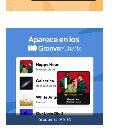
Groover Charts ES