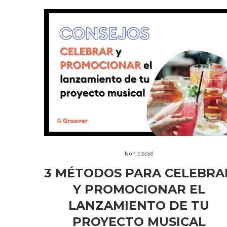
Non classé
3 MÉTODOS PARA CELEBRA
Y PROMOCIONAR EL
LANZAMIENTO DE TU
PROYECTO MUSICAL