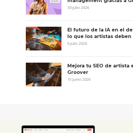
management gracias a G
30 julio 2026
El futuro de la IA en el 
lo que los artistas deben
6 julio 2026
Mejora tu SEO de artista
Groover
15 junio 2026