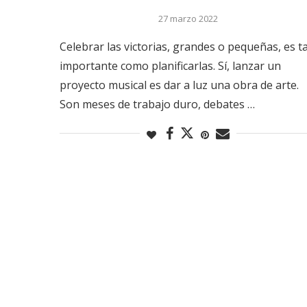
27 marzo 2022
Celebrar las victorias, grandes o pequeñas, es t
importante como planificarlas. Sí, lanzar un
proyecto musical es dar a luz una obra de arte.
Son meses de trabajo duro, debates …