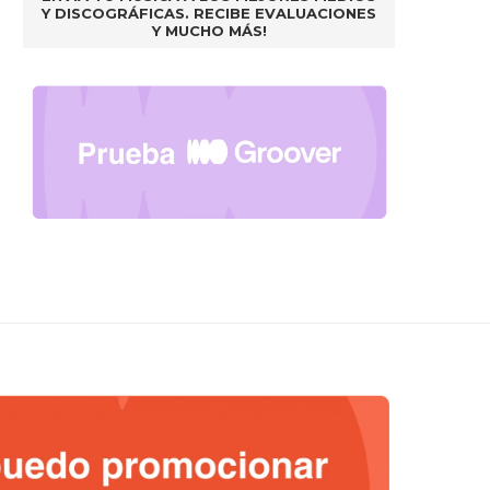
Y DISCOGRÁFICAS. RECIBE EVALUACIONES
Y MUCHO MÁS!