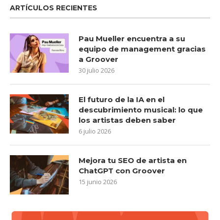
ARTÍCULOS RECIENTES
Pau Mueller encuentra a su
equipo de management gracias
a Groover
30 julio 2026
El futuro de la IA en el
descubrimiento musical: lo que
los artistas deben saber
6 julio 2026
Mejora tu SEO de artista en
ChatGPT con Groover
15 junio 2026