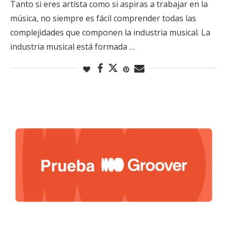
Tanto si eres artista como si aspiras a trabajar en la
música, no siempre es fácil comprender todas las
complejidades que componen la industria musical. La
industria musical está formada …