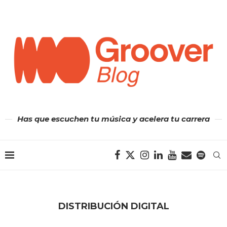
Has que escuchen tu música y acelera tu carrera
DISTRIBUCIÓN DIGITAL