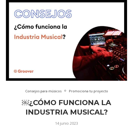
Consejos para músicos
Promociona tu proyecto
￼¿CÓMO FUNCIONA LA
INDUSTRIA MUSICAL?
14 junio 2023