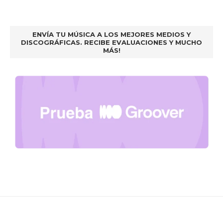
ENVÍA TU MÚSICA A LOS MEJORES MEDIOS Y
DISCOGRÁFICAS. RECIBE EVALUACIONES Y MUCHO
MÁS!