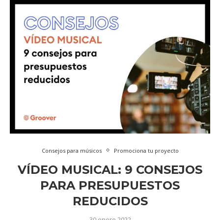
Consejos para músicos
Promociona tu proyecto
VÍDEO MUSICAL: 9 CONSEJOS
PARA PRESUPUESTOS
REDUCIDOS
30 enero 2022