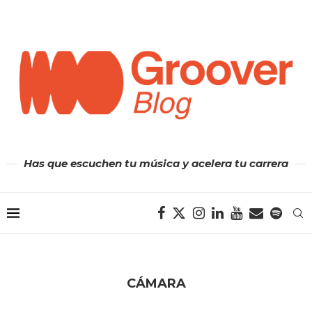
Has que escuchen tu música y acelera tu carrera
CÁMARA