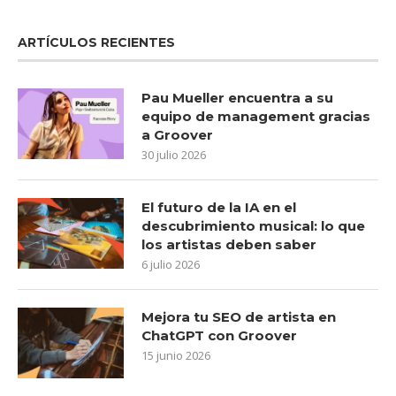
ARTÍCULOS RECIENTES
Pau Mueller encuentra a su
equipo de management gracias
a Groover
30 julio 2026
El futuro de la IA en el
descubrimiento musical: lo que
los artistas deben saber
6 julio 2026
Mejora tu SEO de artista en
ChatGPT con Groover
15 junio 2026