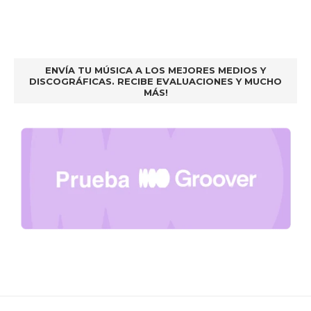
ENVÍA TU MÚSICA A LOS MEJORES MEDIOS Y
DISCOGRÁFICAS. RECIBE EVALUACIONES Y MUCHO
MÁS!