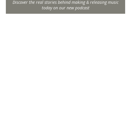
Discover the real stories behind making & releasing music
today on our new podcast