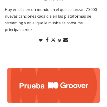
Hoy en día, en un mundo en el que se lanzan 70.000
nuevas canciones cada día en las plataformas de
streaming y en el que la música se consume
principalmente …