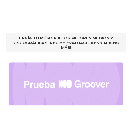
ENVÍA TU MÚSICA A LOS MEJORES MEDIOS Y
DISCOGRÁFICAS. RECIBE EVALUACIONES Y MUCHO
MÁS!