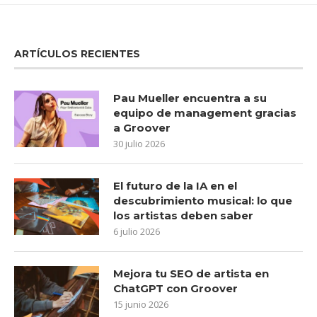
ARTÍCULOS RECIENTES
Pau Mueller encuentra a su
equipo de management gracias
a Groover
30 julio 2026
El futuro de la IA en el
descubrimiento musical: lo que
los artistas deben saber
6 julio 2026
Mejora tu SEO de artista en
ChatGPT con Groover
15 junio 2026