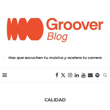
Has que escuchen tu música y acelera tu carrera
CALIDAD