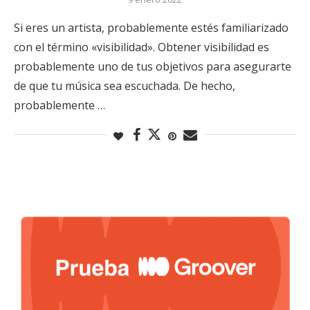
Si eres un artista, probablemente estés familiarizado
con el término «visibilidad». Obtener visibilidad es
probablemente uno de tus objetivos para asegurarte
de que tu música sea escuchada. De hecho,
probablemente …