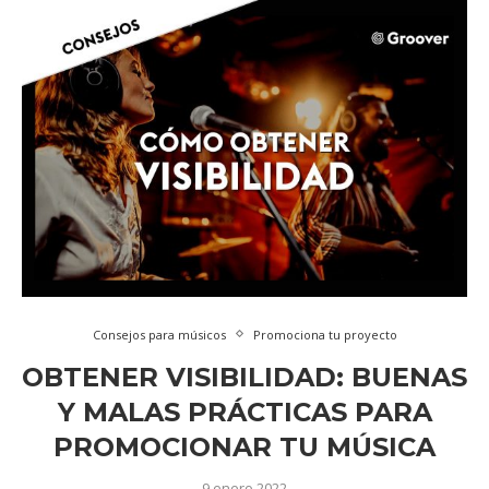
Consejos para músicos
Promociona tu proyecto
OBTENER VISIBILIDAD: BUENAS
Y MALAS PRÁCTICAS PARA
PROMOCIONAR TU MÚSICA
9 enero 2022