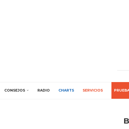
CONSEJOS
RADIO
CHARTS
SERVICIOS
PRUEB