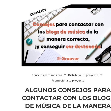
Consejos para músicos
Distribuye tu proyecto
Promociona tu proyecto
ALGUNOS CONSEJOS PARA
CONTACTAR CON LOS BLOG
DE MÚSICA DE LA MANERA