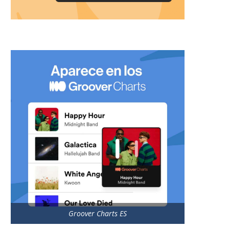
Groover Charts ES