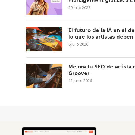
management gracias a G
30 julio 2026
El futuro de la IA en el 
lo que los artistas deben
6 julio 2026
Mejora tu SEO de artista
Groover
15 junio 2026