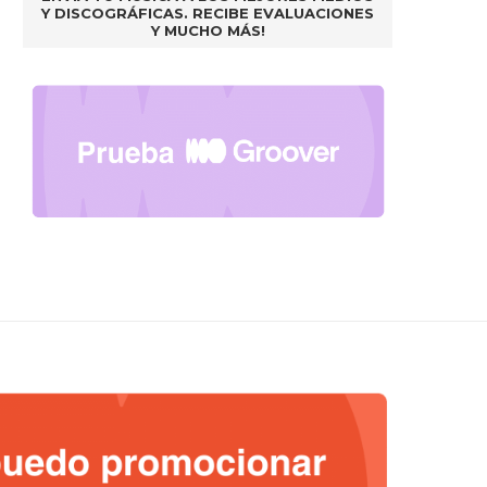
Y DISCOGRÁFICAS. RECIBE EVALUACIONES
Y MUCHO MÁS!