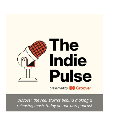
Discover the real stories behind making &
releasing music today on our new podcast