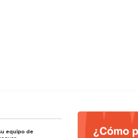
su equipo de