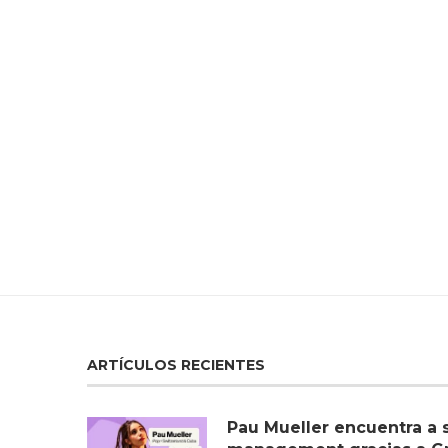
ARTÍCULOS RECIENTES
Pau Mueller encuentra a 