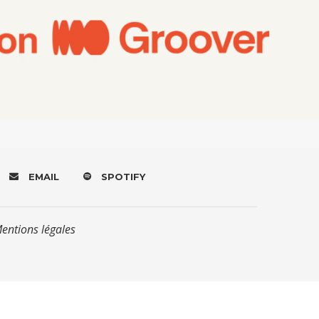
EMAIL
SPOTIFY
Mentions légales