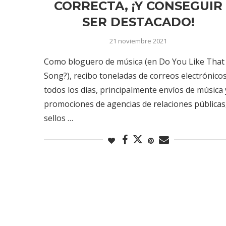
CORRECTA, ¡Y CONSEGUIR
SER DESTACADO!
21 noviembre 2021
Como bloguero de música (en Do You Like That
Song?), recibo toneladas de correos electrónico
todos los días, principalmente envíos de música 
promociones de agencias de relaciones públicas
sellos …