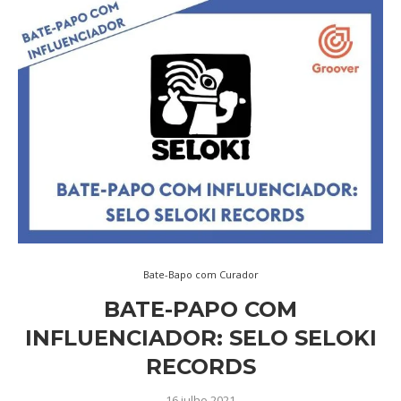
Bate-Bapo com Curador
BATE-PAPO COM
INFLUENCIADOR: SELO SELOKI
RECORDS
16 julho 2021