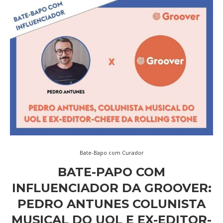
Bate-Bapo com Curador
BATE-PAPO COM
INFLUENCIADOR DA GROOVER:
PEDRO ANTUNES COLUNISTA
MUSICAL DO UOL E EX-EDITOR-