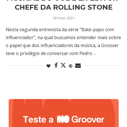
CHEFE DA ROLLING STONE
18 maio 2021
Nesta segunda entrevista da série “Bate-papo com
influenciador”, na qual buscamos entender mais sobre
o papel que dos influenciadores da música, a Groover
teve o privilégio de conversar com Pedro …