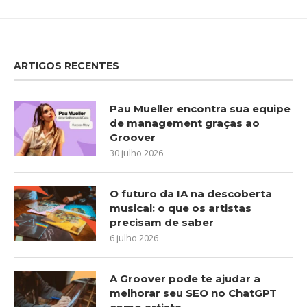
ARTIGOS RECENTES
Pau Mueller encontra sua equipe
de management graças ao
Groover
30 julho 2026
O futuro da IA na descoberta
musical: o que os artistas
precisam de saber
6 julho 2026
A Groover pode te ajudar a
melhorar seu SEO no ChatGPT