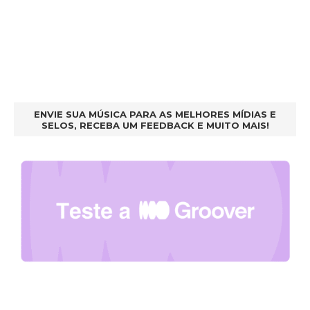
ENVIE SUA MÚSICA PARA AS MELHORES MÍDIAS E
SELOS, RECEBA UM FEEDBACK E MUITO MAIS!