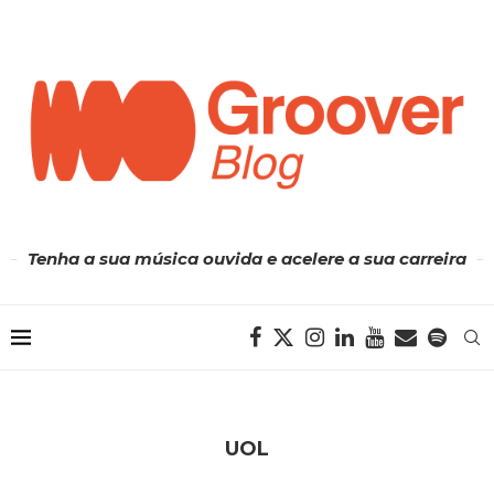
Tenha a sua música ouvida e acelere a sua carreira
UOL