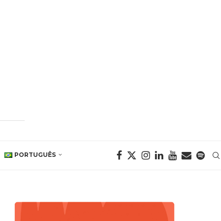
PORTUGUÊS