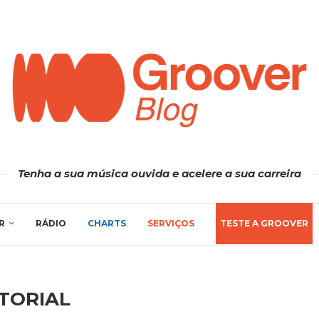
Tenha a sua música ouvida e acelere a sua carreira
R
RÁDIO
CHARTS
SERVIÇOS
TESTE A GROOVER
TORIAL