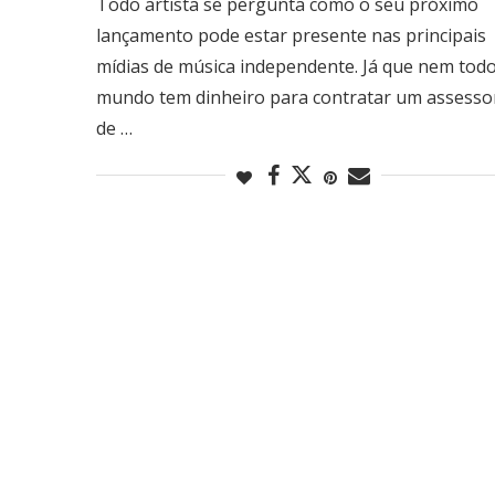
Todo artista se pergunta como o seu próximo
lançamento pode estar presente nas principais
mídias de música independente. Já que nem tod
mundo tem dinheiro para contratar um assesso
de …