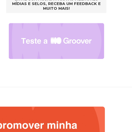
MÍDIAS E SELOS, RECEBA UM FEEDBACK E
MUITO MAIS!