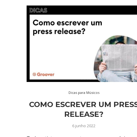
Dicas para Músicos
COMO ESCREVER UM PRES
RELEASE?
6 junho 2022