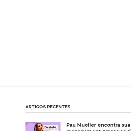
ARTIGOS RECENTES
Pau Mueller encontra sua