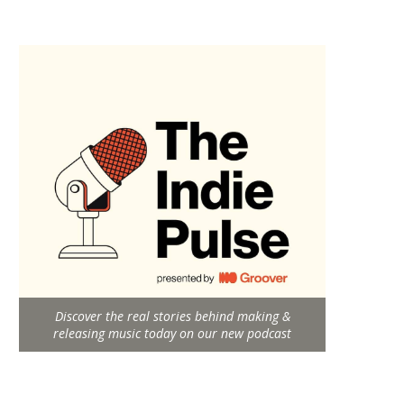
Discover the real stories behind making &
releasing music today on our new podcast