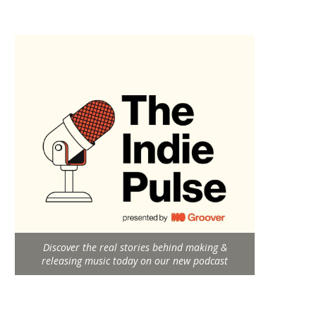
Discover the real stories behind making &
releasing music today on our new podcast