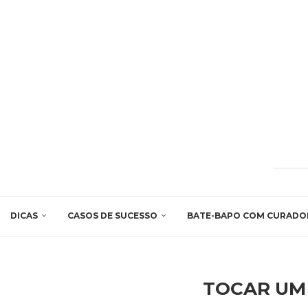
DICAS
CASOS DE SUCESSO
BATE-BAPO COM CURADO
TOCAR UM