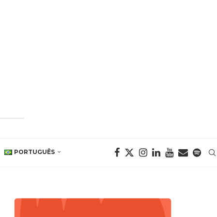
PORTUGUÊS