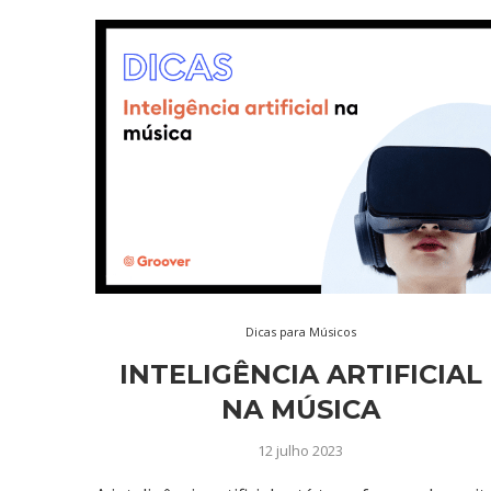
Dicas para Músicos
INTELIGÊNCIA ARTIFICIAL
NA MÚSICA
12 julho 2023