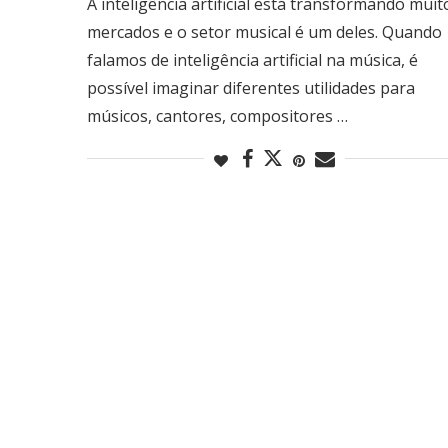
A inteligência artificial está transformando muit
mercados e o setor musical é um deles. Quando
falamos de inteligência artificial na música, é
possível imaginar diferentes utilidades para
músicos, cantores, compositores …