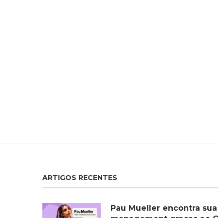
ARTIGOS RECENTES
Pau Mueller encontra sua