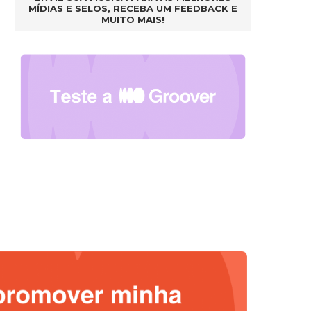
MÍDIAS E SELOS, RECEBA UM FEEDBACK E
MUITO MAIS!