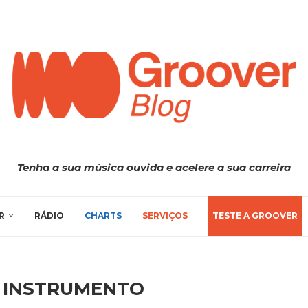
Tenha a sua música ouvida e acelere a sua carreira
R
RÁDIO
CHARTS
SERVIÇOS
TESTE A GROOVER
 INSTRUMENTO