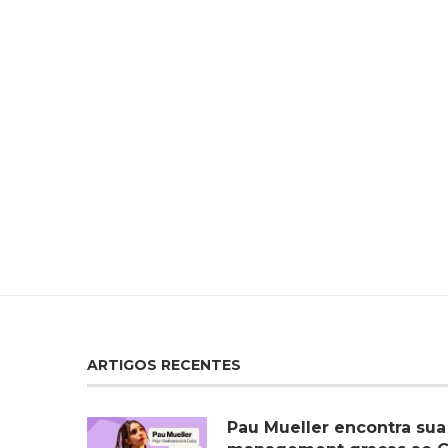
ARTIGOS RECENTES
Pau Mueller encontra sua