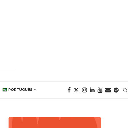
PORTUGUÊS