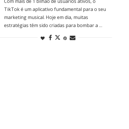
Com mais de 1 bilhão de usuários ativos, o
TikTok é um aplicativo fundamental para o seu
marketing musical. Hoje em dia, muitas
estratégias têm sido criadas para bombar a …