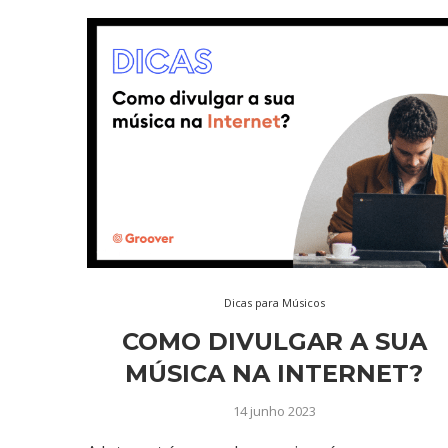
Dicas para Músicos
COMO DIVULGAR A SUA
MÚSICA NA INTERNET?
14 junho 2023