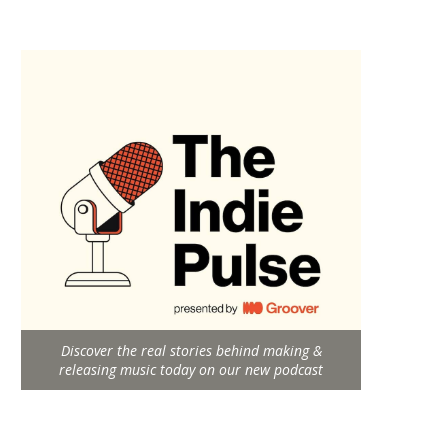
Discover the real stories behind making &
releasing music today on our new podcast