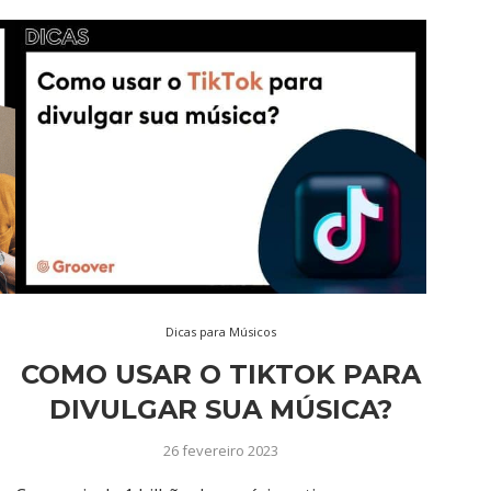
Dicas para Músicos
COMO USAR O TIKTOK PARA
DIVULGAR SUA MÚSICA?
26 fevereiro 2023