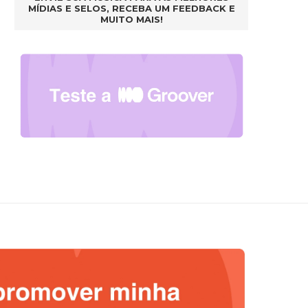
MÍDIAS E SELOS, RECEBA UM FEEDBACK E
MUITO MAIS!