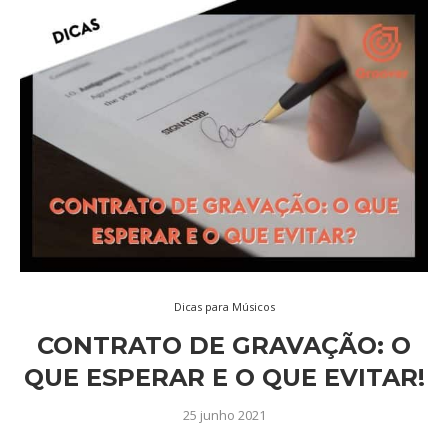
Dicas para Músicos
CONTRATO DE GRAVAÇÃO: O
QUE ESPERAR E O QUE EVITAR!
25 junho 2021