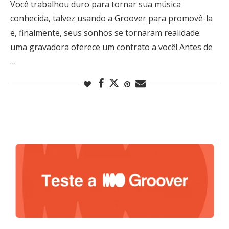
Você trabalhou duro para tornar sua música
conhecida, talvez usando a Groover para promovê-la
e, finalmente, seus sonhos se tornaram realidade:
uma gravadora oferece um contrato a você! Antes de
…