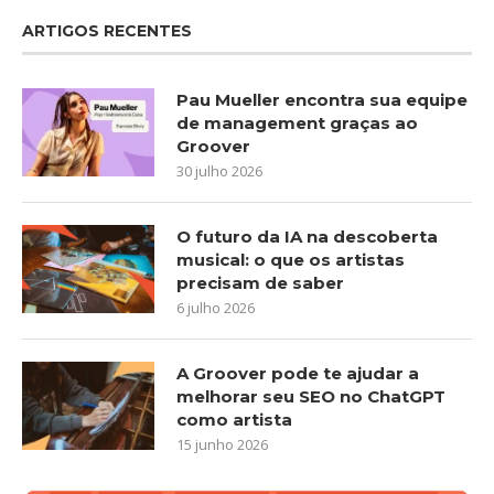
ARTIGOS RECENTES
Pau Mueller encontra sua equipe
de management graças ao
Groover
30 julho 2026
O futuro da IA na descoberta
musical: o que os artistas
precisam de saber
6 julho 2026
A Groover pode te ajudar a
melhorar seu SEO no ChatGPT
como artista
15 junho 2026