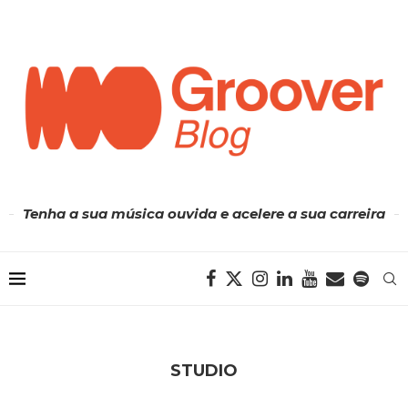
Tenha a sua música ouvida e acelere a sua carreira
STUDIO