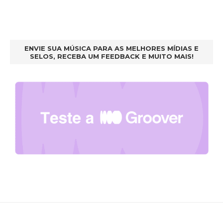
ENVIE SUA MÚSICA PARA AS MELHORES MÍDIAS E
SELOS, RECEBA UM FEEDBACK E MUITO MAIS!