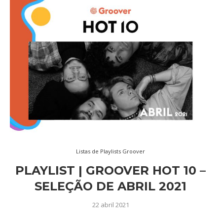
Listas de Playlists Groover
PLAYLIST | GROOVER HOT 10 –
SELEÇÃO DE ABRIL 2021
22 abril 2021