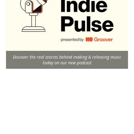
Discover the real stories behind making & releasing music
today on our new podcast