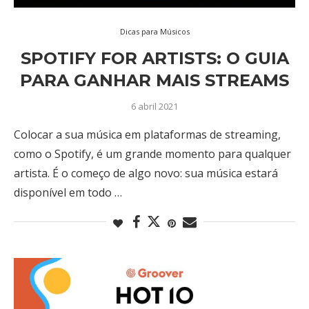
Dicas para Músicos
SPOTIFY FOR ARTISTS: O GUIA
PARA GANHAR MAIS STREAMS
6 abril 2021
Colocar a sua música em plataformas de streaming,
como o Spotify, é um grande momento para qualquer
artista. É o começo de algo novo: sua música estará
disponível em todo …