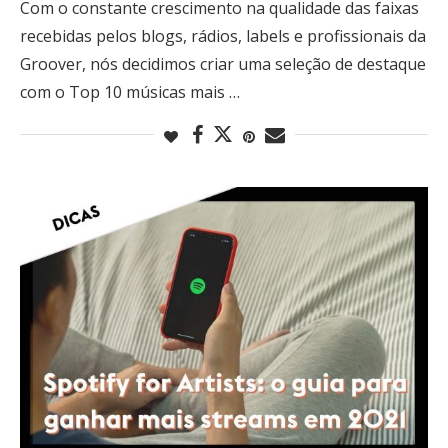
Com o constante crescimento na qualidade das faixas
recebidas pelos blogs, rádios, labels e profissionais da
Groover, nós decidimos criar uma seleção de destaque
com o Top 10 músicas mais …