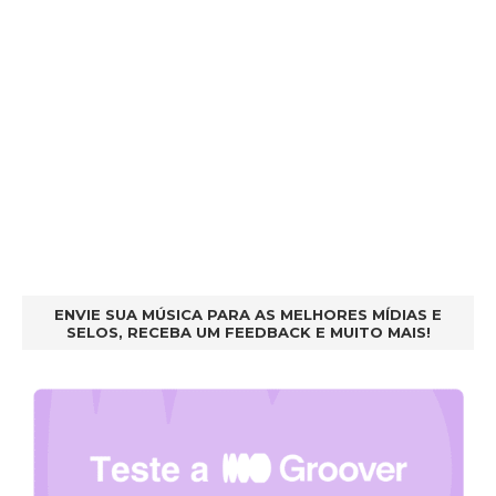
ENVIE SUA MÚSICA PARA AS MELHORES MÍDIAS E
SELOS, RECEBA UM FEEDBACK E MUITO MAIS!