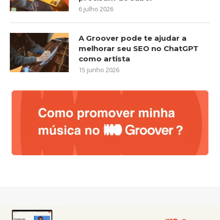
6 julho 2026
A Groover pode te ajudar a
melhorar seu SEO no ChatGPT
como artista
15 junho 2026