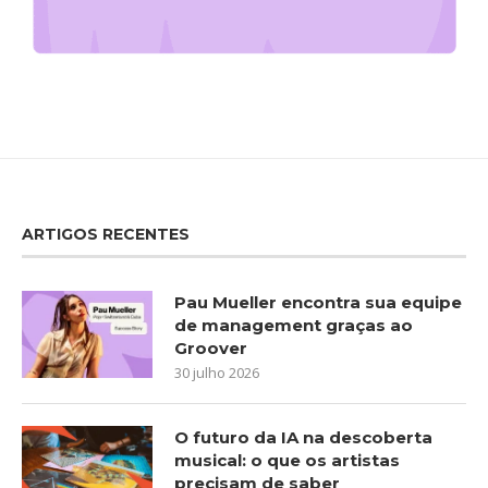
ARTIGOS RECENTES
Pau Mueller encontra sua equipe
de management graças ao
Groover
30 julho 2026
O futuro da IA na descoberta
musical: o que os artistas
precisam de saber