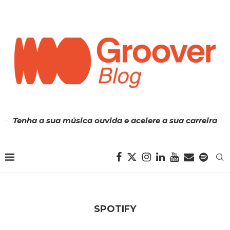
Tenha a sua música ouvida e acelere a sua carreira
SPOTIFY