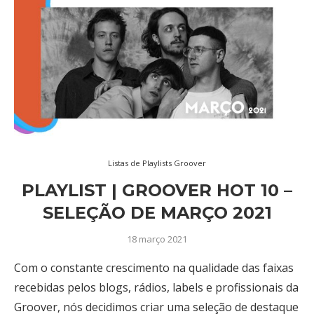
Listas de Playlists Groover
PLAYLIST | GROOVER HOT 10 –
SELEÇÃO DE MARÇO 2021
18 março 2021
Com o constante crescimento na qualidade das faixas
recebidas pelos blogs, rádios, labels e profissionais da
Groover, nós decidimos criar uma seleção de destaque