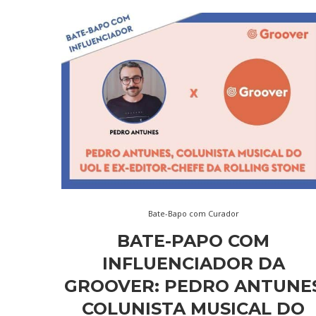
Bate-Bapo com Curador
BATE-PAPO COM
INFLUENCIADOR DA
GROOVER: PEDRO ANTUNE
COLUNISTA MUSICAL DO