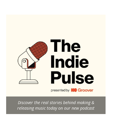
Discover the real stories behind making &
releasing music today on our new podcast