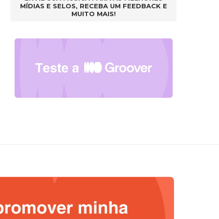
MÍDIAS E SELOS, RECEBA UM FEEDBACK E
MUITO MAIS!