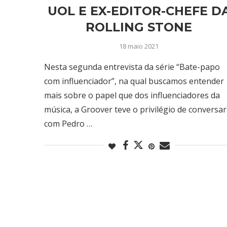
UOL E EX-EDITOR-CHEFE D
ROLLING STONE
18 maio 2021
Nesta segunda entrevista da série “Bate-papo
com influenciador”, na qual buscamos entender
mais sobre o papel que dos influenciadores da
música, a Groover teve o privilégio de conversar
com Pedro …