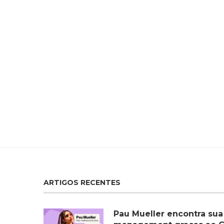
ARTIGOS RECENTES
Pau Mueller encontra sua