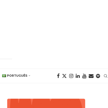
PORTUGUÊS