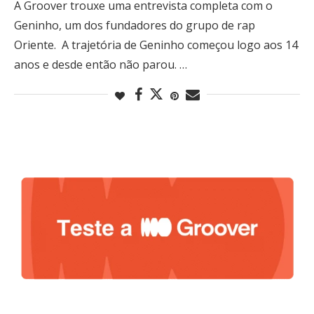
A Groover trouxe uma entrevista completa com o
Geninho, um dos fundadores do grupo de rap
Oriente. A trajetória de Geninho começou logo aos 14
anos e desde então não parou. …