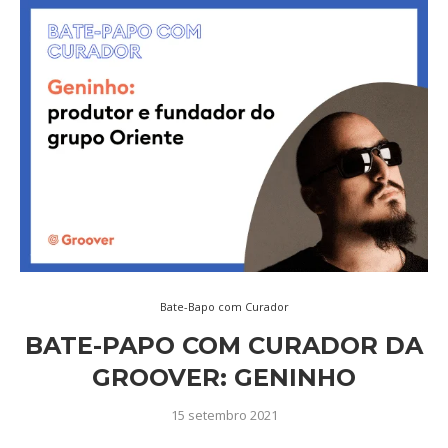
Bate-Bapo com Curador
BATE-PAPO COM CURADOR DA
GROOVER: GENINHO
15 setembro 2021