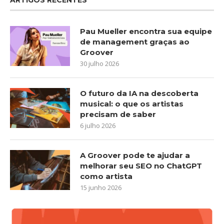
Pau Mueller encontra sua equipe
de management graças ao
Groover
30 julho 2026
O futuro da IA na descoberta
musical: o que os artistas
precisam de saber
6 julho 2026
A Groover pode te ajudar a
melhorar seu SEO no ChatGPT
como artista
15 junho 2026