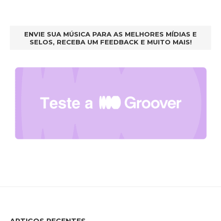
ENVIE SUA MÚSICA PARA AS MELHORES MÍDIAS E
SELOS, RECEBA UM FEEDBACK E MUITO MAIS!
ARTIGOS RECENTES