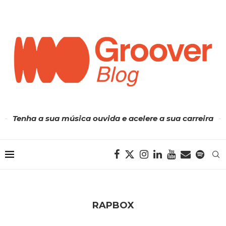
Tenha a sua música ouvida e acelere a sua carreira
RAPBOX