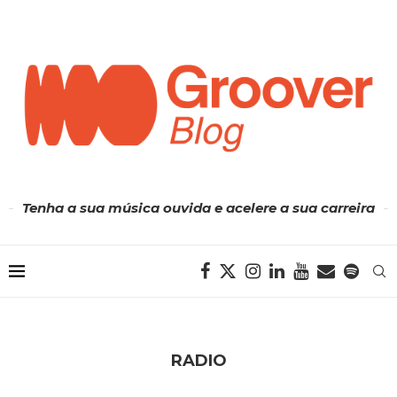
Tenha a sua música ouvida e acelere a sua carreira
RADIO