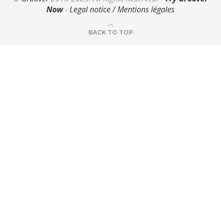
Now
-
Legal notice / Mentions légales
BACK TO TOP