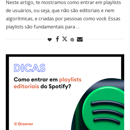
Neste artigo, te mostramos como entrar em playlists
de usuários, ou seja, que não são editoriais e nem
algorítmicas, e criadas por pessoas como você. Essas
playlists são fundamentais para …