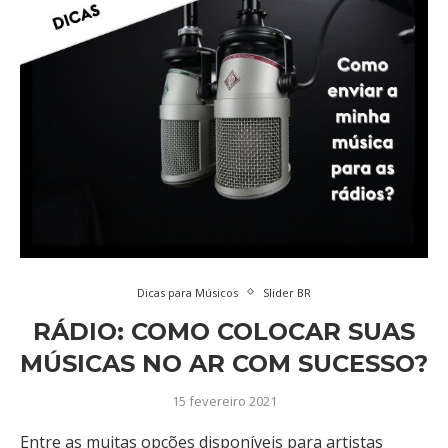
Dicas para Músicos
Slider BR
RÁDIO: COMO COLOCAR SUAS
MÚSICAS NO AR COM SUCESSO?
15 fevereiro 2021
Entre as muitas opções disponíveis para artistas