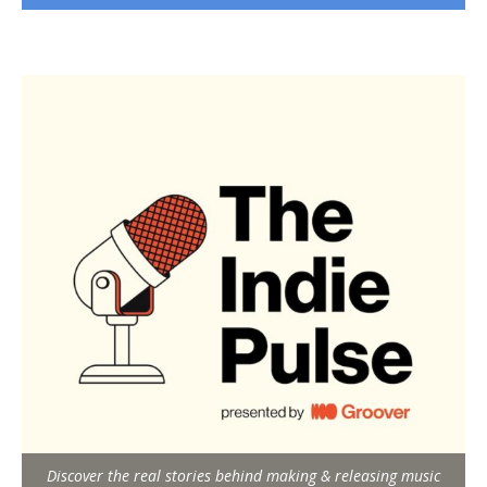
Discover the real stories behind making & releasing music