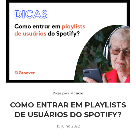
Dicas para Músicos
COMO ENTRAR EM PLAYLISTS
DE USUÁRIOS DO SPOTIFY?
15 julho 2022