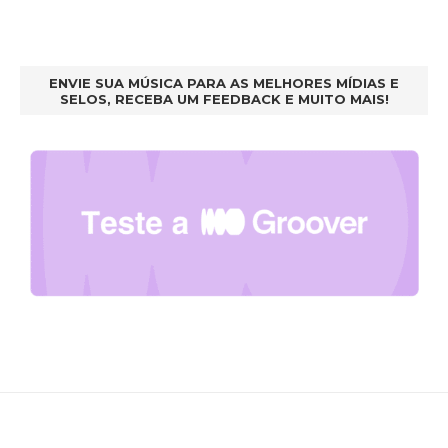
ENVIE SUA MÚSICA PARA AS MELHORES MÍDIAS E
SELOS, RECEBA UM FEEDBACK E MUITO MAIS!