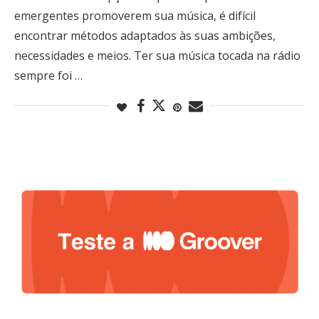
emergentes promoverem sua música, é difícil
encontrar métodos adaptados às suas ambições,
necessidades e meios. Ter sua música tocada na rádio
sempre foi …