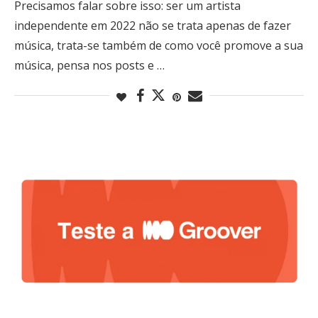
Precisamos falar sobre isso: ser um artista
independente em 2022 não se trata apenas de fazer
música, trata-se também de como você promove a sua
música, pensa nos posts e …