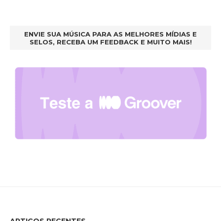
ENVIE SUA MÚSICA PARA AS MELHORES MÍDIAS E
SELOS, RECEBA UM FEEDBACK E MUITO MAIS!
ARTIGOS RECENTES