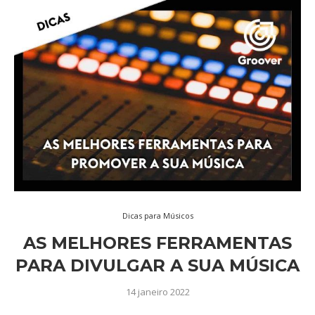
Dicas para Músicos
AS MELHORES FERRAMENTAS
PARA DIVULGAR A SUA MÚSICA
14 janeiro 2022