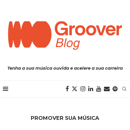
Tenha a sua música ouvida e acelere a sua carreira
PROMOVER SUA MÚSICA