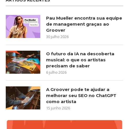
Pau Mueller encontra sua equipe
de management graças ao
Groover
30 julho 2026
O futuro da IA na descoberta
musical: o que os artistas
precisam de saber
6 julho 2026
A Groover pode te ajudar a
melhorar seu SEO no ChatGPT
como artista
15 junho 2026