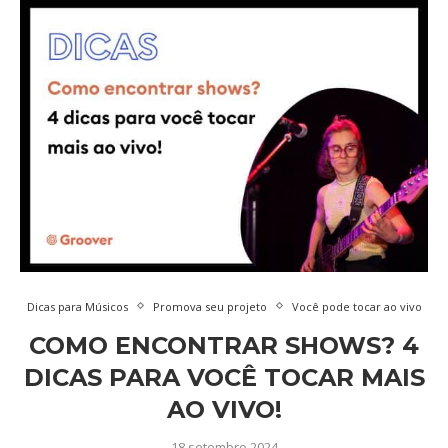
Dicas para Músicos
Promova seu projeto
Você pode tocar ao vivo
COMO ENCONTRAR SHOWS? 4
DICAS PARA VOCÊ TOCAR MAIS
AO VIVO!
18 setembro 2024