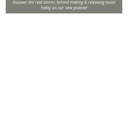
Discover the real stories behind making & releasing music
today on our new podcast