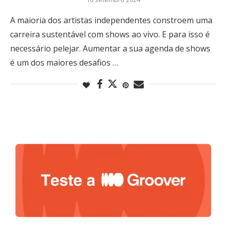
A maioria dos artistas independentes constroem uma
carreira sustentável com shows ao vivo. E para isso é
necessário pelejar. Aumentar a sua agenda de shows
é um dos maiores desafios …