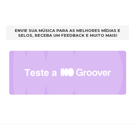
ENVIE SUA MÚSICA PARA AS MELHORES MÍDIAS E
SELOS, RECEBA UM FEEDBACK E MUITO MAIS!