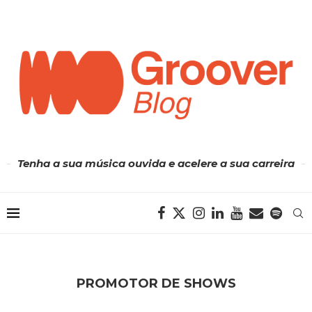
Tenha a sua música ouvida e acelere a sua carreira
PROMOTOR DE SHOWS