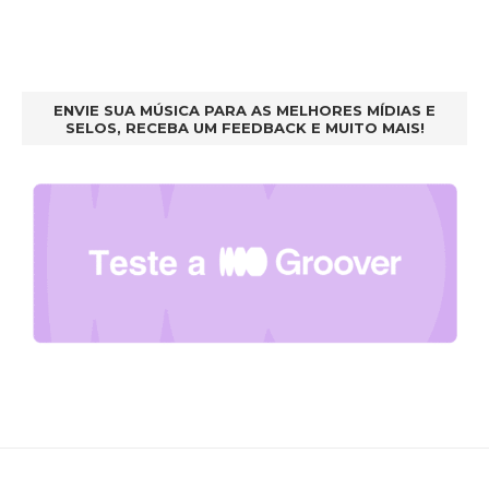
ENVIE SUA MÚSICA PARA AS MELHORES MÍDIAS E
SELOS, RECEBA UM FEEDBACK E MUITO MAIS!