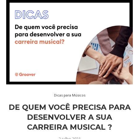
Dicas para Músicos
DE QUEM VOCÊ PRECISA PARA
DESENVOLVER A SUA
CARREIRA MUSICAL ?
2 julho 2021