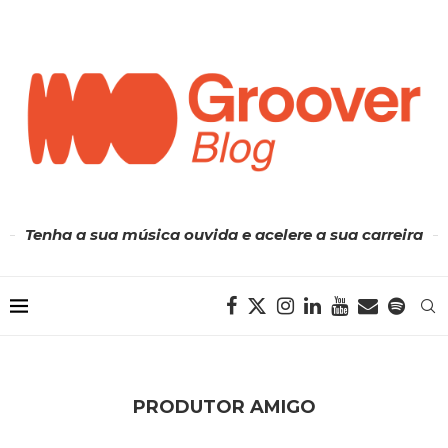
Tenha a sua música ouvida e acelere a sua carreira
PRODUTOR AMIGO