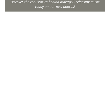
Discover the real stories behind making & releasing music
today on our new podcast