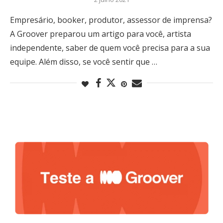
Empresário, booker, produtor, assessor de imprensa?
A Groover preparou um artigo para você, artista
independente, saber de quem você precisa para a sua
equipe. Além disso, se você sentir que …