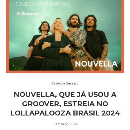
Casos de Sucesso
NOUVELLA, QUE JÁ USOU A
GROOVER, ESTREIA NO
LOLLAPALOOZA BRASIL 2024
18 março 2024