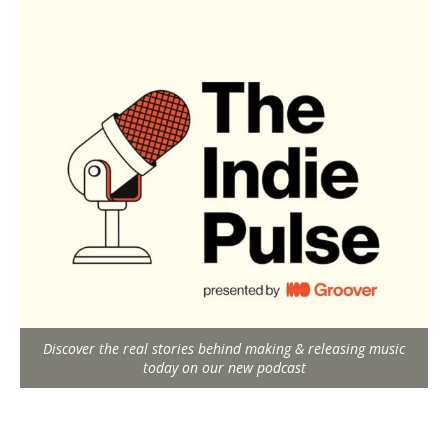
Discover the real stories behind making & releasing music
today on our new podcast