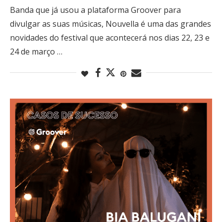
Banda que já usou a plataforma Groover para
divulgar as suas músicas, Nouvella é uma das grandes
novidades do festival que acontecerá nos dias 22, 23 e
24 de março …