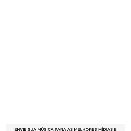
ENVIE SUA MÚSICA PARA AS MELHORES MÍDIAS E