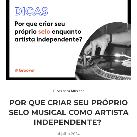
Dicas para Músicos
POR QUE CRIAR SEU PRÓPRIO
SELO MUSICAL COMO ARTISTA
INDEPENDENTE?
4 julho 2024