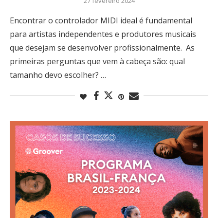
27 fevereiro 2024
Encontrar o controlador MIDI ideal é fundamental
para artistas independentes e produtores musicais
que desejam se desenvolver profissionalmente. As
primeiras perguntas que vem à cabeça são: qual
tamanho devo escolher? …