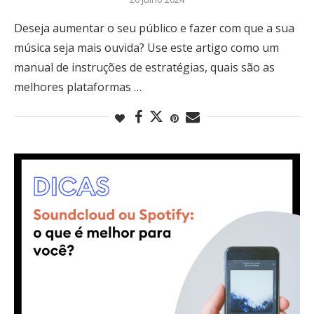
Deseja aumentar o seu público e fazer com que a sua
música seja mais ouvida? Use este artigo como um
manual de instruções de estratégias, quais são as
melhores plataformas …