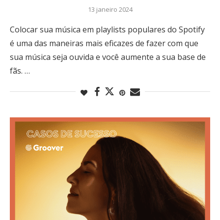
13 janeiro 2024
Colocar sua música em playlists populares do Spotify
é uma das maneiras mais eficazes de fazer com que
sua música seja ouvida e você aumente a sua base de
fãs. …