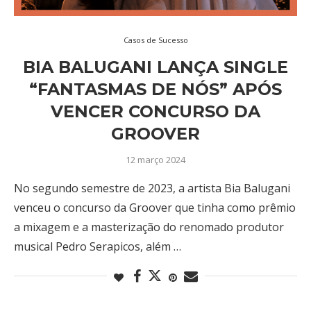
Casos de Sucesso
BIA BALUGANI LANÇA SINGLE
“FANTASMAS DE NÓS” APÓS
VENCER CONCURSO DA
GROOVER
12 março 2024
No segundo semestre de 2023, a artista Bia Balugani
venceu o concurso da Groover que tinha como prêmio
a mixagem e a masterização do renomado produtor
musical Pedro Serapicos, além …