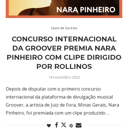
Casos de Sucesso
CONCURSO INTERNACIONAL
DA GROOVER PREMIA NARA
PINHEIRO COM CLIPE DIRIGIDO
POR ROLLINOS
14 novembro 2023
Depois de disputar com o primeiro concurso
internacional da plataforma de divulgação musical
Groover, a artista de Juiz de Fora, Minas Gerais, Nara
Pinheiro, foi premiada com um clipe produzido …