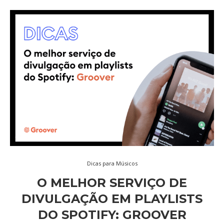
Dicas para Músicos
O MELHOR SERVIÇO DE
DIVULGAÇÃO EM PLAYLISTS
DO SPOTIFY: GROOVER