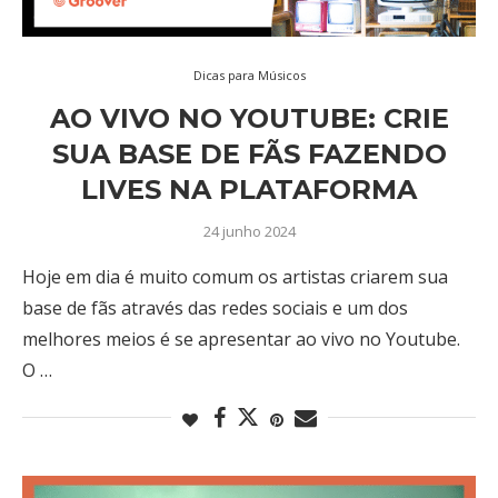
Dicas para Músicos
AO VIVO NO YOUTUBE: CRIE
SUA BASE DE FÃS FAZENDO
LIVES NA PLATAFORMA
24 junho 2024
Hoje em dia é muito comum os artistas criarem sua
base de fãs através das redes sociais e um dos
melhores meios é se apresentar ao vivo no Youtube.
O …