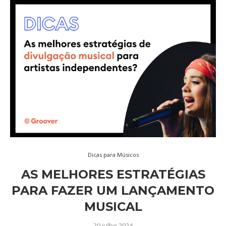
Dicas para Músicos
AS MELHORES ESTRATÉGIAS
PARA FAZER UM LANÇAMENTO
MUSICAL
20 julho 2024