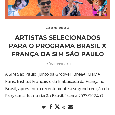
Casos de Sucesso
ARTISTAS SELECIONADOS
PARA O PROGRAMA BRASIL X
FRANÇA DA SIM SÃO PAULO
19 fevereiro 2024
A SIM São Paulo, junto da Groover, BM&A, MaMA
Paris, Institut Français e da Embaixada da França no
Brasil, apresentou recentemente a segunda edição do
Programa de co-criação Brasil-França 2023/2024. O …