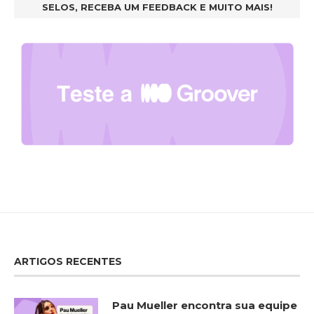
SELOS, RECEBA UM FEEDBACK E MUITO MAIS!
ARTIGOS RECENTES
Pau Mueller encontra sua equipe