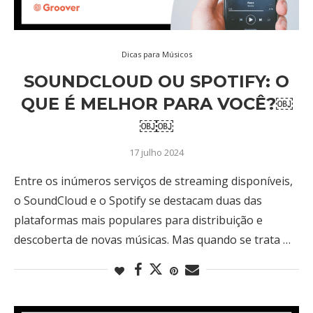
Dicas para Músicos
SOUNDCLOUD OU SPOTIFY: O
QUE É MELHOR PARA VOCÊ?￼
￼￼
17 julho 2024
Entre os inúmeros serviços de streaming disponíveis,
o SoundCloud e o Spotify se destacam duas das
plataformas mais populares para distribuição e
descoberta de novas músicas. Mas quando se trata …