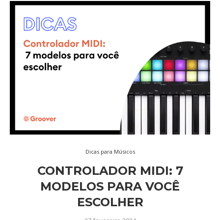
Dicas para Músicos
CONTROLADOR MIDI: 7
MODELOS PARA VOCÊ
ESCOLHER