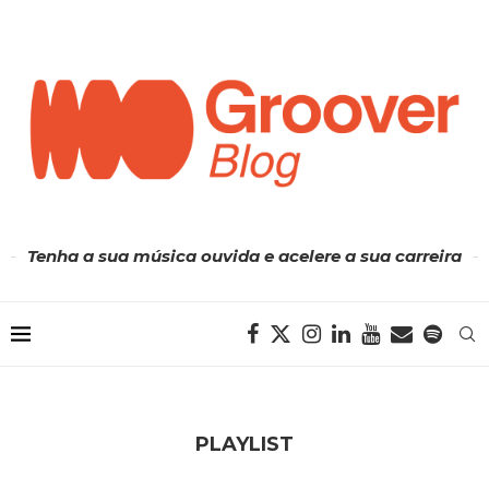
Tenha a sua música ouvida e acelere a sua carreira
PLAYLIST