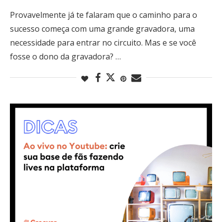
Provavelmente já te falaram que o caminho para o
sucesso começa com uma grande gravadora, uma
necessidade para entrar no circuito. Mas e se você
fosse o dono da gravadora? …