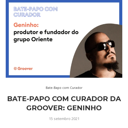
Bate-Bapo com Curador
BATE-PAPO COM CURADOR DA
GROOVER: GENINHO
15 setembro 2021