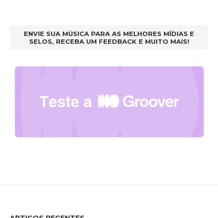
ENVIE SUA MÚSICA PARA AS MELHORES MÍDIAS E
SELOS, RECEBA UM FEEDBACK E MUITO MAIS!
ARTIGOS RECENTES