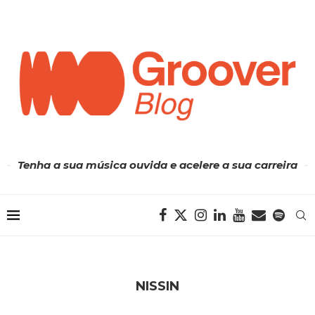
Tenha a sua música ouvida e acelere a sua carreira
NISSIN