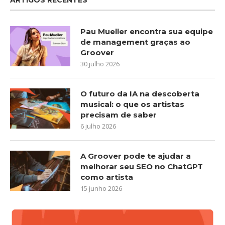
Pau Mueller encontra sua equipe
de management graças ao
Groover
30 julho 2026
O futuro da IA na descoberta
musical: o que os artistas
precisam de saber
6 julho 2026
A Groover pode te ajudar a
melhorar seu SEO no ChatGPT
como artista
15 junho 2026