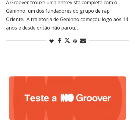
A Groover trouxe uma entrevista completa com o
Geninho, um dos fundadores do grupo de rap
Oriente. A trajetória de Geninho começou logo aos 14
anos e desde então não parou. …