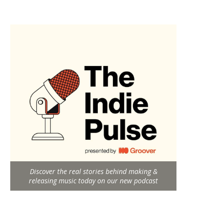
Discover the real stories behind making &
releasing music today on our new podcast