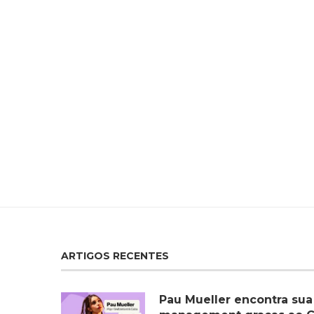
ARTIGOS RECENTES
Pau Mueller encontra sua