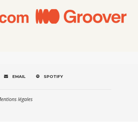
EMAIL
SPOTIFY
Mentions légales