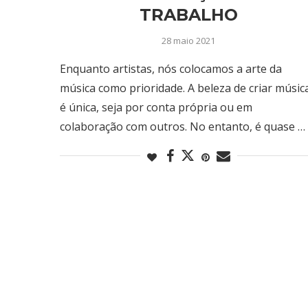
TRABALHO
28 maio 2021
Enquanto artistas, nós colocamos a arte da
música como prioridade. A beleza de criar músic
é única, seja por conta própria ou em
colaboração com outros. No entanto, é quase …