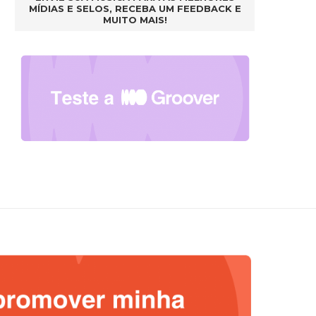
MÍDIAS E SELOS, RECEBA UM FEEDBACK E
MUITO MAIS!