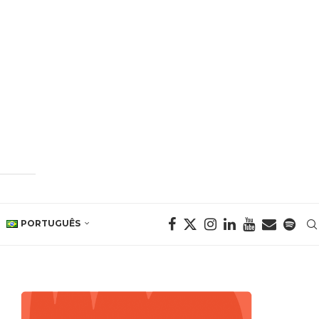
PORTUGUÊS