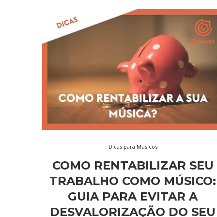
Dicas para Músicos
COMO RENTABILIZAR SEU
TRABALHO COMO MÚSICO:
GUIA PARA EVITAR A
DESVALORIZAÇÃO DO SEU