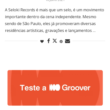
A Seloki Records é mais que um selo, é um movimento
importante dentro da cena independente. Mesmo
sendo de São Paulo, eles já promoveram diversas
residências artísticas, gravações e lançamentos …