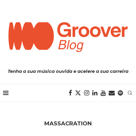
Tenha a sua música ouvida e acelere a sua carreira
MASSACRATION