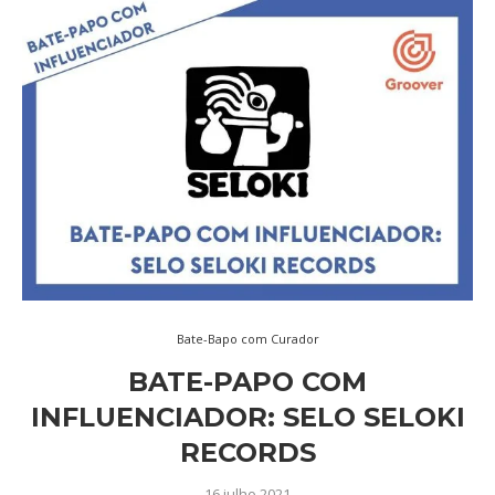
Bate-Bapo com Curador
BATE-PAPO COM
INFLUENCIADOR: SELO SELOKI
RECORDS
16 julho 2021