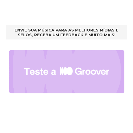
ENVIE SUA MÚSICA PARA AS MELHORES MÍDIAS E
SELOS, RECEBA UM FEEDBACK E MUITO MAIS!