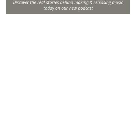
Discover the real stories behind making & releasing music
today on our new podcast