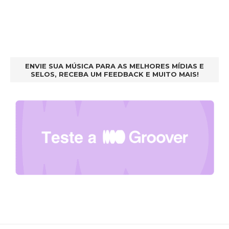
ENVIE SUA MÚSICA PARA AS MELHORES MÍDIAS E
SELOS, RECEBA UM FEEDBACK E MUITO MAIS!