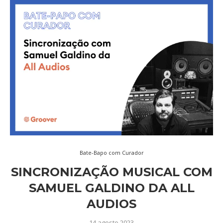
Bate-Bapo com Curador
SINCRONIZAÇÃO MUSICAL COM
SAMUEL GALDINO DA ALL
AUDIOS
14 agosto 2023