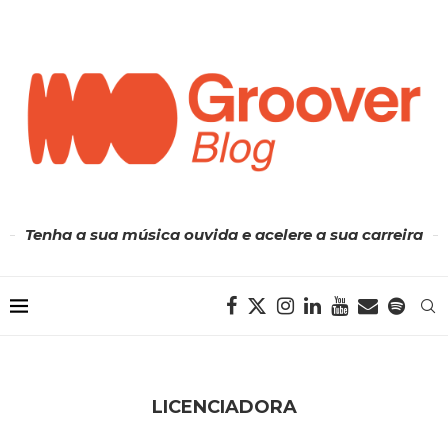
Tenha a sua música ouvida e acelere a sua carreira
LICENCIADORA