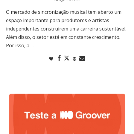
O mercado de sincronização musical tem aberto um
espaço importante para produtores e artistas
independentes construírem uma carreira sustentável.
Além disso, o setor está em constante crescimento.
Por isso, a …