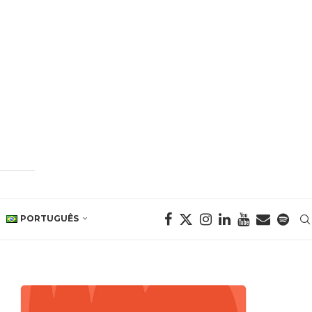
PORTUGUÊS