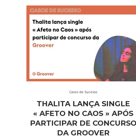
Casos de Sucesso
THALITA LANÇA SINGLE
« AFETO NO CAOS » APÓS
PARTICIPAR DE CONCURS
DA GROOVER