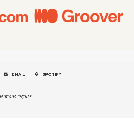
EMAIL
SPOTIFY
Mentions légales