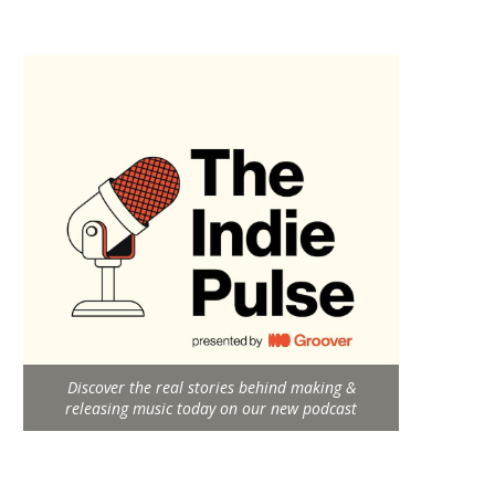
Discover the real stories behind making &
releasing music today on our new podcast