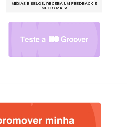
MÍDIAS E SELOS, RECEBA UM FEEDBACK E
MUITO MAIS!