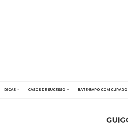
DICAS
CASOS DE SUCESSO
BATE-BAPO COM CURADO
GUIG