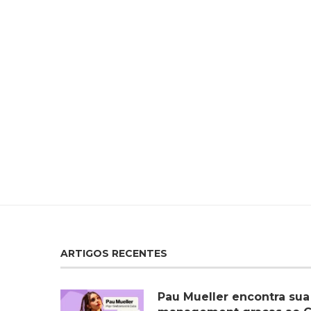
ARTIGOS RECENTES
Pau Mueller encontra sua