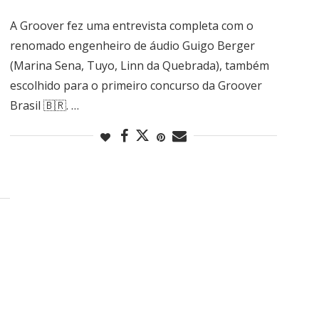
A Groover fez uma entrevista completa com o
renomado engenheiro de áudio Guigo Berger
(Marina Sena, Tuyo, Linn da Quebrada), também
escolhido para o primeiro concurso da Groover
Brasil 🇧🇷. …