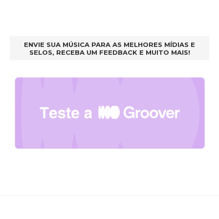
ENVIE SUA MÚSICA PARA AS MELHORES MÍDIAS E
SELOS, RECEBA UM FEEDBACK E MUITO MAIS!