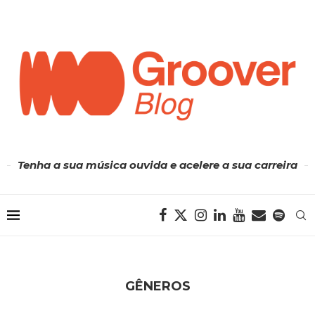
Tenha a sua música ouvida e acelere a sua carreira
GÊNEROS