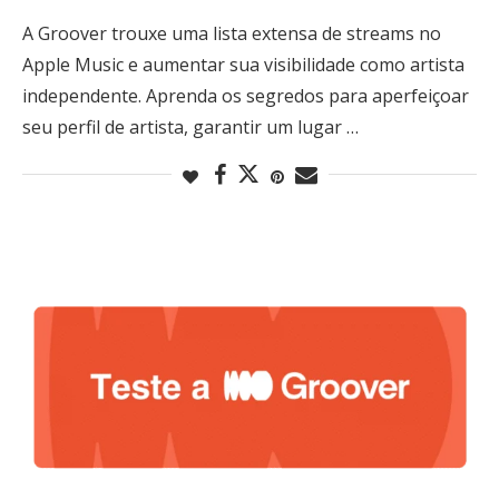
A Groover trouxe uma lista extensa de streams no
Apple Music e aumentar sua visibilidade como artista
independente. Aprenda os segredos para aperfeiçoar
seu perfil de artista, garantir um lugar …