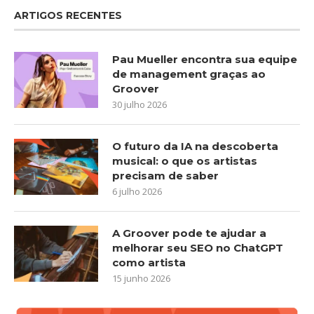
ARTIGOS RECENTES
Pau Mueller encontra sua equipe
de management graças ao
Groover
30 julho 2026
O futuro da IA na descoberta
musical: o que os artistas
precisam de saber
6 julho 2026
A Groover pode te ajudar a
melhorar seu SEO no ChatGPT
como artista
15 junho 2026