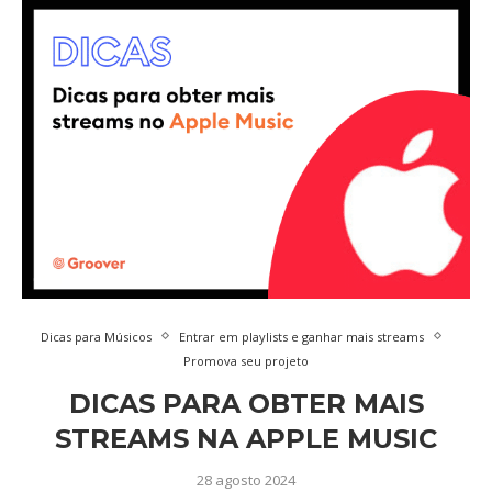
Dicas para Músicos
Entrar em playlists e ganhar mais streams
Promova seu projeto
DICAS PARA OBTER MAIS
STREAMS NA APPLE MUSIC
28 agosto 2024