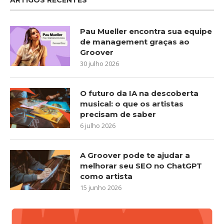
Pau Mueller encontra sua equipe
de management graças ao
Groover
30 julho 2026
O futuro da IA na descoberta
musical: o que os artistas
precisam de saber
6 julho 2026
A Groover pode te ajudar a
melhorar seu SEO no ChatGPT
como artista
15 junho 2026