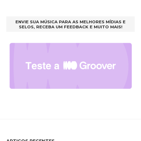
ENVIE SUA MÚSICA PARA AS MELHORES MÍDIAS E
SELOS, RECEBA UM FEEDBACK E MUITO MAIS!
ARTIGOS RECENTES