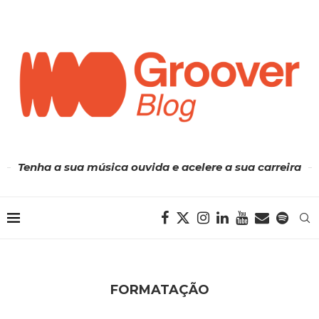
Tenha a sua música ouvida e acelere a sua carreira
FORMATAÇÃO