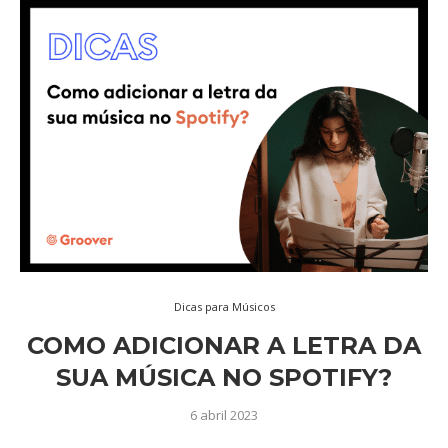
Dicas para Músicos
COMO ADICIONAR A LETRA DA
SUA MÚSICA NO SPOTIFY?
6 abril 2023