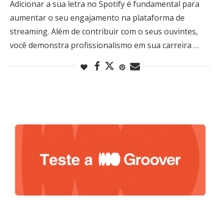
Adicionar a sua letra no Spotify é fundamental para
aumentar o seu engajamento na plataforma de
streaming. Além de contribuir com o seus ouvintes,
você demonstra profissionalismo em sua carreira …