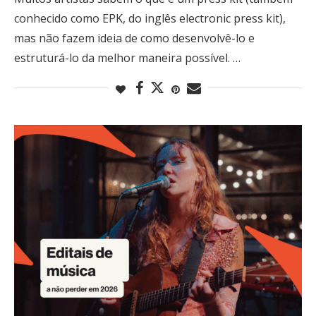
conhecido como EPK, do inglês electronic press kit),
mas não fazem ideia de como desenvolvê-lo e
estruturá-lo da melhor maneira possível. …