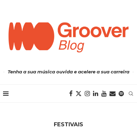
Tenha a sua música ouvida e acelere a sua carreira
FESTIVAIS