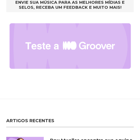
ENVIE SUA MÚSICA PARA AS MELHORES MÍDIAS E
SELOS, RECEBA UM FEEDBACK E MUITO MAIS!
ARTIGOS RECENTES