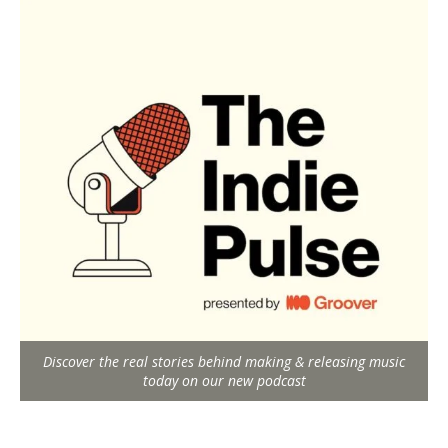
Discover the real stories behind making & releasing music
today on our new podcast