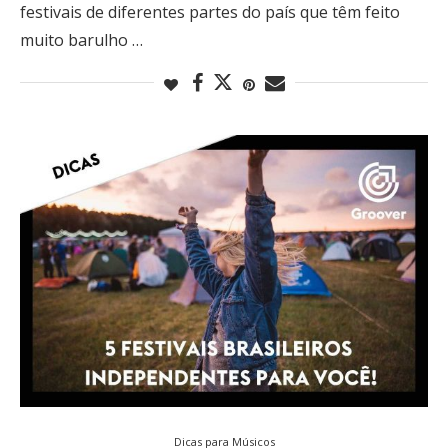
festivais de diferentes partes do país que têm feito
muito barulho …
Dicas para Músicos