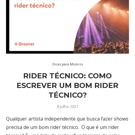
Dicas para Músicos
RIDER TÉCNICO: COMO
ESCREVER UM BOM RIDER
TÉCNICO?
8 julho 2021
Qualquer artista independente que busca fazer shows
precisa de um bom rider técnico. O que é um rider