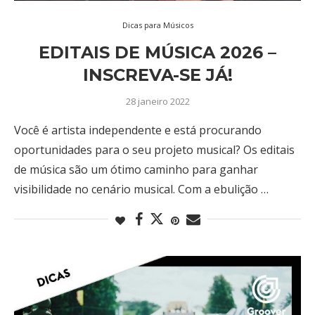
Dicas para Músicos
EDITAIS DE MÚSICA 2026 –
INSCREVA-SE JÁ!
28 janeiro 2022
Você é artista independente e está procurando
oportunidades para o seu projeto musical? Os editais
de música são um ótimo caminho para ganhar
visibilidade no cenário musical. Com a ebulição …