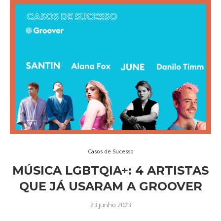
Casos de Sucesso
MÚSICA LGBTQIA+: 4 ARTISTAS
QUE JÁ USARAM A GROOVER
23 junho 2023