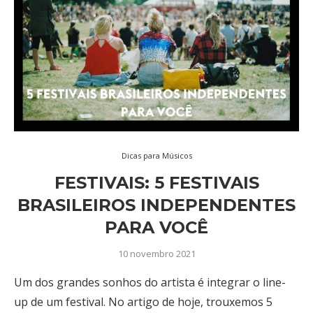
Dicas para Músicos
FESTIVAIS: 5 FESTIVAIS
BRASILEIROS INDEPENDENTES
PARA VOCÊ
10 novembro 2021
Um dos grandes sonhos do artista é integrar o line-
up de um festival. No artigo de hoje, trouxemos 5