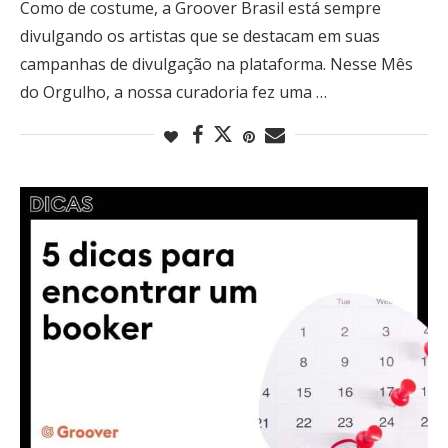
Como de costume, a Groover Brasil está sempre
divulgando os artistas que se destacam em suas
campanhas de divulgação na plataforma. Nesse Mês
do Orgulho, a nossa curadoria fez uma …