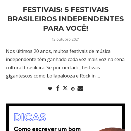
FESTIVAIS: 5 FESTIVAIS
BRASILEIROS INDEPENDENTES
PARA VOCÊ!
13 outubro 2021
Nos últimos 20 anos, muitos festivais de música
independente têm ganhado cada vez mais voz na cena
cultural brasileira. Se por um lado, festivais
gigantescos como Lollapalooza e Rock in …