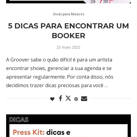
Dicas para Músicos
5 DICAS PARA ENCONTRAR UM
BOOKER
25 maio 2022
A Groover sabe o quão difícil é para um artista
encontrar shows, gerenciar a sua agenda e se
apresentar regularmente. Por conta disso, nós
decidimos trazer dicas preciosas para você …