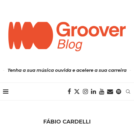
Tenha a sua música ouvida e acelere a sua carreira
FÁBIO CARDELLI