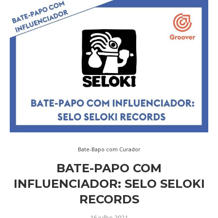
Bate-Bapo com Curador
BATE-PAPO COM
INFLUENCIADOR: SELO SELOKI
RECORDS
16 julho 2021