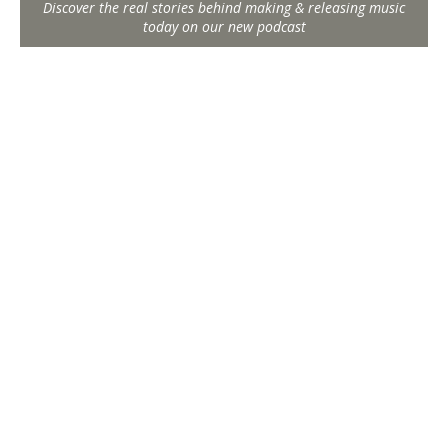
Discover the real stories behind making & releasing music
today on our new podcast