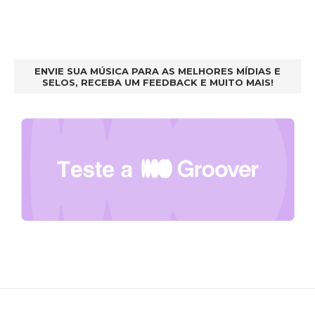
ENVIE SUA MÚSICA PARA AS MELHORES MÍDIAS E
SELOS, RECEBA UM FEEDBACK E MUITO MAIS!