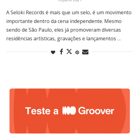
A Seloki Records é mais que um selo, é um movimento
importante dentro da cena independente. Mesmo
sendo de São Paulo, eles já promoveram diversas
residências artísticas, gravações e lançamentos …