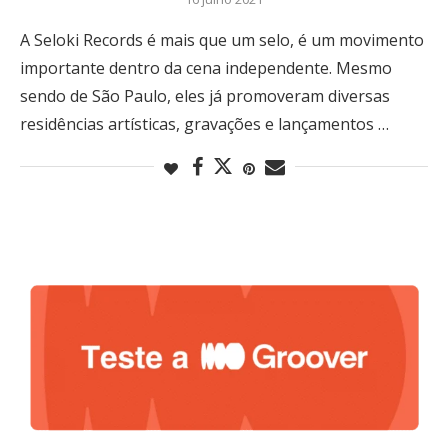
A Seloki Records é mais que um selo, é um movimento
importante dentro da cena independente. Mesmo
sendo de São Paulo, eles já promoveram diversas
residências artísticas, gravações e lançamentos …