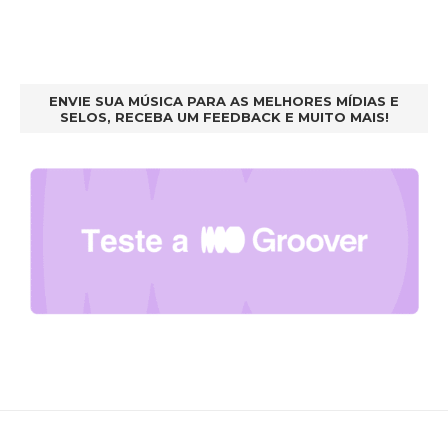
ENVIE SUA MÚSICA PARA AS MELHORES MÍDIAS E
SELOS, RECEBA UM FEEDBACK E MUITO MAIS!