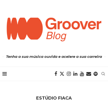
Tenha a sua música ouvida e acelere a sua carreira
ESTÚDIO FIACA