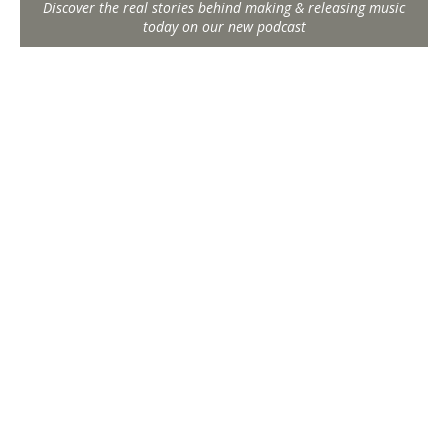
Discover the real stories behind making & releasing music
today on our new podcast