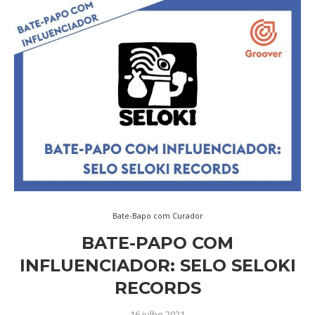
Bate-Bapo com Curador
BATE-PAPO COM
INFLUENCIADOR: SELO SELOKI
RECORDS
16 julho 2021